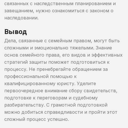
связанных с наследственным планированием и
завещанием, нужно ознакомиться с законом о
наследовании.
Вывод
Дела, связанные с семейным правом, могут быть
сложными и эмоционально тяжелыми. Знание
основ семейного права, его видов и эффективных
стратегий защиты поможет подготовиться к
процессу. Не пренебрегайте обращением за
профессиональной помощью к
квалифицированному юристу. Уделите
первоочередное внимание сбору свидетельств,
подготовке к переговорам и судебному
разбирательству. С грамотной подготовкой
можно добиться справедливости и пройти этот
сложный процесс успешно.