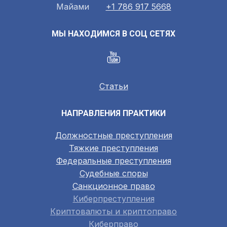
Майами
+1 786 917 5668
МЫ НАХОДИМСЯ В СОЦ СЕТЯХ
Статьи
НАПРАВЛЕНИЯ ПРАКТИКИ
Должностные преступления
Тяжкие преступления
Федеральные преступления
Судебные споры
Санкционное право
Киберпреступления
Криптовалюты и криптоправо
Киберправо