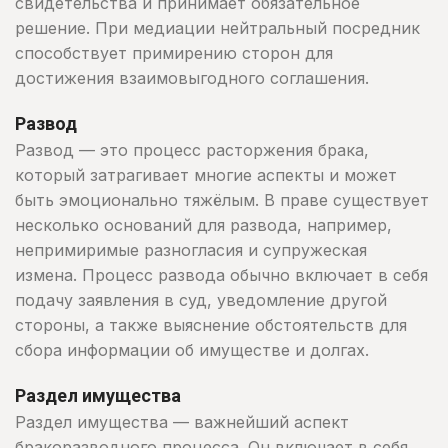
свидетельства и принимает обязательное
решение. При медиации нейтральный посредник
способствует примирению сторон для
достижения взаимовыгодного соглашения.
Развод
Развод — это процесс расторжения брака,
который затрагивает многие аспекты и может
быть эмоционально тяжёлым. В праве существует
несколько оснований для развода, например,
непримиримые разногласия и супружеская
измена. Процесс развода обычно включает в себя
подачу заявления в суд, уведомление другой
стороны, а также выяснение обстоятельств для
сбора информации об имуществе и долгах.
Раздел имущества
Раздел имущества — важнейший аспект
бракоразводного процесса. Он включает в себя