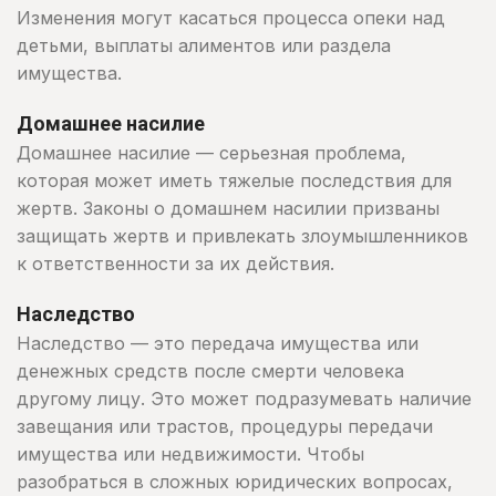
Изменения могут касаться процесса опеки над
детьми, выплаты алиментов или раздела
имущества.
Домашнее насилие
Домашнее насилие — серьезная проблема,
которая может иметь тяжелые последствия для
жертв. Законы о домашнем насилии призваны
защищать жертв и привлекать злоумышленников
к ответственности за их действия.
Наследство
Наследство — это передача имущества или
денежных средств после смерти человека
другому лицу. Это может подразумевать наличие
завещания или трастов, процедуры передачи
имущества или недвижимости. Чтобы
разобраться в сложных юридических вопросах,