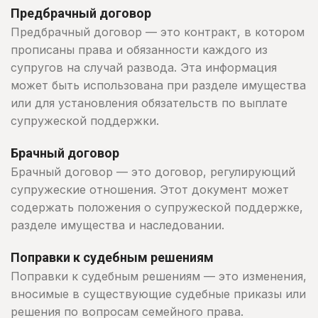
Предбрачный договор
Предбрачный договор — это контракт, в котором
прописаны права и обязанности каждого из
супругов на случай развода. Эта информация
может быть использована при разделе имущества
или для установления обязательств по выплате
супружеской поддержки.
Брачный договор
Брачный договор — это договор, регулирующий
супружеские отношения. Этот документ может
содержать положения о супружеской поддержке,
разделе имущества и наследовании.
Поправки к судебным решениям
Поправки к судебным решениям — это изменения,
вносимые в существующие судебные приказы или
решения по вопросам семейного права.