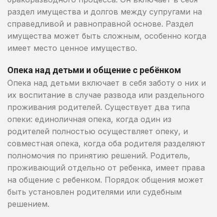
раздел имущества и долгов между супругами на
справедливой и равноправной основе. Раздел
имущества может быть сложным, особенно когда
имеет место ценное имущество.
Опека над детьми и общение с ребёнком
Опека над детьми включает в себя заботу о них и
их воспитание в случае развода или раздельного
проживания родителей. Существует два типа
опеки: единоличная опека, когда один из
родителей полностью осуществляет опеку, и
совместная опека, когда оба родителя разделяют
полномочия по принятию решений. Родитель,
проживающий отдельно от ребенка, имеет права
на общение с ребенком. Порядок общения может
быть установлен родителями или судебным
решением.