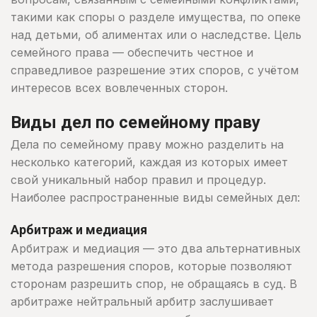
такими как споры о разделе имущества, по опеке
над детьми, об алиментах или о наследстве. Цель
семейного права — обеспечить честное и
справедливое разрешение этих споров, с учётом
интересов всех вовлеченных сторон.
Виды дел по семейному праву
Дела по семейному праву можно разделить на
несколько категорий, каждая из которых имеет
свой уникальный набор правил и процедур.
Наиболее распространенные виды семейных дел:
Арбитраж и медиация
Арбитраж и медиация — это два альтернативных
метода разрешения споров, которые позволяют
сторонам разрешить спор, не обращаясь в суд. В
арбитраже нейтральный арбитр заслушивает