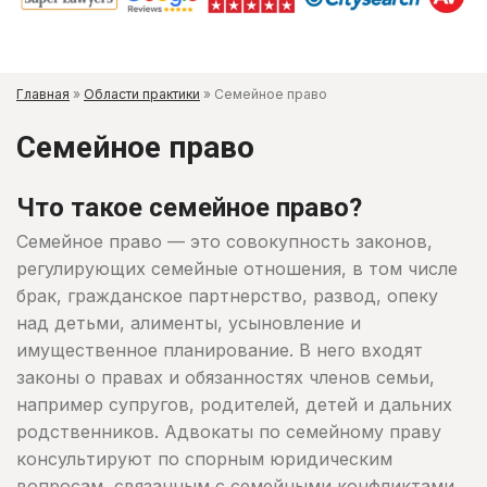
Главная
»
Области практики
»
Семейное право
Семейное право
Что такое семейное право?
Семейное право — это совокупность законов,
регулирующих семейные отношения, в том числе
брак, гражданское партнерство, развод, опеку
над детьми, алименты, усыновление и
имущественное планирование. В него входят
законы о правах и обязанностях членов семьи,
например супругов, родителей, детей и дальних
родственников. Адвокаты по семейному праву
консультируют по спорным юридическим
вопросам, связанным с семейными конфликтами,