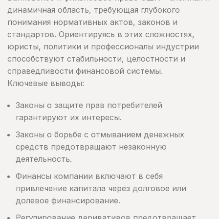
динамичная область, требующая глубокого
понимания нормативных актов, законов и
стандартов. Ориентируясь в этих сложностях,
юристы, политики и профессионалы индустрии
способствуют стабильности, целостности и
справедливости финансовой системы.
Ключевые выводы:
Законы о защите прав потребителей
гарантируют их интересы.
Законы о борьбе с отмыванием денежных
средств предотвращают незаконную
деятельность.
Финансы компании включают в себя
привлечение капитала через долговое или
долевое финансирование.
Регулирование деривативов предотвращает