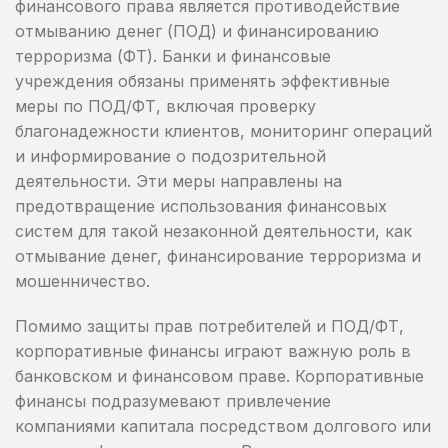
финансового права является противодействие
отмыванию денег (ПОД) и финансированию
терроризма (ФТ). Банки и финансовые
учреждения обязаны применять эффективные
меры по ПОД/ФТ, включая проверку
благонадежности клиентов, мониторинг операций
и информирование о подозрительной
деятельности. Эти меры направлены на
предотвращение использования финансовых
систем для такой незаконной деятельности, как
отмывание денег, финансирование терроризма и
мошенничество.
Помимо защиты прав потребителей и ПОД/ФТ,
корпоративные финансы играют важную роль в
банковском и финансовом праве. Корпоративные
финансы подразумевают привлечение
компаниями капитала посредством долгового или