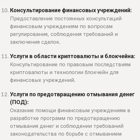
Консультирование финансовых учреждений:
Предоставление постоянных консультаций
финансовым учреждениям по вопросам
регулирования, соблюдения требований и
заключения сделок.
Услуги в области криптовалюты и блокчейна:
Консультирование по правовым последствиям
криптовалюты и технологии блокчейн для
финансовых учреждений.
Услуги по предотвращению отмывания денег
(ПОД):
Оказание помощи финансовым учреждениям в
разработке программ по предотвращению
отмывания денег и соблюдении требований
законодательства по борьбе с отмыванием