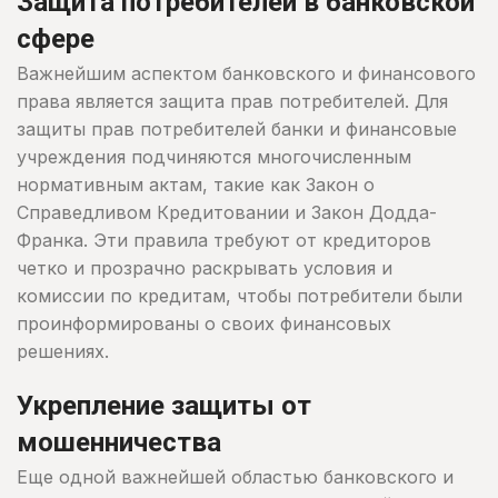
Защита потребителей в банковской
сфере
Важнейшим аспектом банковского и финансового
права является защита прав потребителей. Для
защиты прав потребителей банки и финансовые
учреждения подчиняются многочисленным
нормативным актам, такие как Закон о
Справедливом Кредитовании и Закон Додда-
Франка. Эти правила требуют от кредиторов
четко и прозрачно раскрывать условия и
комиссии по кредитам, чтобы потребители были
проинформированы о своих финансовых
решениях.
Укрепление защиты от
мошенничества
Еще одной важнейшей областью банковского и