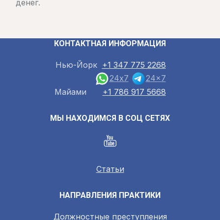
денег.
КОНТАКТНАЯ ИНФОРМАЦИЯ
Нью-Йорк
+1 347 775 2268
24x7
24x7
Майами
+1 786 917 5668
МЫ НАХОДИМСЯ В СОЦ СЕТЯХ
Статьи
НАПРАВЛЕНИЯ ПРАКТИКИ
Должностные преступления