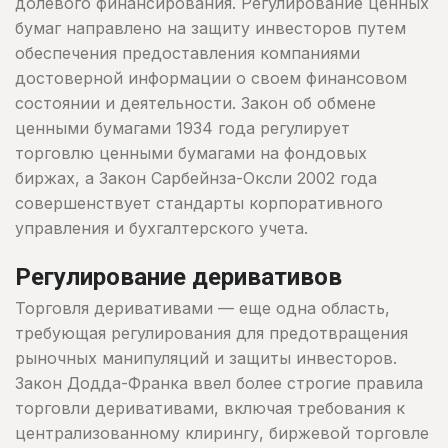
долевого финансирования. Регулирование ценных
бумаг направлено на защиту инвесторов путем
обеспечения предоставления компаниями
достоверной информации о своем финансовом
состоянии и деятельности. Закон об обмене
ценными бумагами 1934 года регулирует
торговлю ценными бумагами на фондовых
биржах, а Закон Сарбейнза-Оксли 2002 года
совершенствует стандарты корпоративного
управления и бухгалтерского учета.
Регулирование деривативов
Торговля деривативами — еще одна область,
требующая регулирования для предотвращения
рыночных манипуляций и защиты инвесторов.
Закон Додда-Франка ввел более строгие правила
торговли деривативами, включая требования к
централизованному клирингу, биржевой торговле