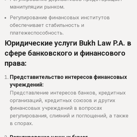
манипуляции рынком.
Регулирование финансовых институтов
обеспечивает стабильность и
платежеспособность.
Юридические услуги Bukh Law P.A. в
сфере банковского и финансового
права:
Представительство интересов финансовых
учреждений:
Представление интересов банков, кредитных
организаций, кредитных союзов и других
финансовых учреждений в вопросах
регулирования, слияний и поглощений, а также
в спорах.