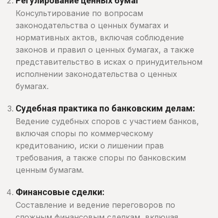
Регулирование ценных бумаг
Консультирование по вопросам
законодательства о ценных бумагах и
нормативных актов, включая соблюдение
законов и правил о ценных бумагах, а также
представительство в исках о принудительном
исполнении законодательства о ценных
бумагах.
Судебная практика по банковским делам:
Ведение судебных споров с участием банков,
включая споры по коммерческому
кредитованию, иски о лишении прав
требования, а также споры по банковским
ценным бумагам.
Финансовые сделки:
Составление и ведение переговоров по
сложным финансовым сделкам, включая