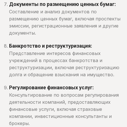
Документы по размещению ценных бумаг:
Составление и анализ документов по
размещению ценных бумаг, включая проспекты
эмиссии, регистрационные заявления и другие
документы.
Банкротство и реструктуризация:
Представление интересов финансовых
учреждений в процессах банкротства и
реструктуризации, включая реструктуризацию
долга и обращение взыскания на имущество.
Регулирование финансовых услуг:
Консультирование по вопросам регулирования
деятельности компаний, предоставляющих
финансовые услуги, включая страховые
компании, инвестиционные консультанты и
брокеры.