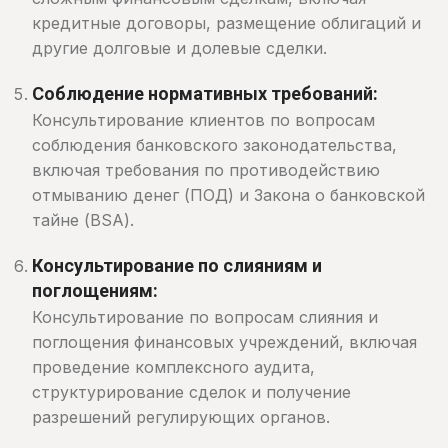
кредитные договоры, размещение облигаций и
другие долговые и долевые сделки.
Соблюдение нормативных требований:
Консультирование клиентов по вопросам
соблюдения банковского законодательства,
включая требования по противодействию
отмыванию денег (ПОД) и Закона о банковской
тайне (BSA).
Консультирование по слияниям и
поглощениям:
Консультирование по вопросам слияния и
поглощения финансовых учреждений, включая
проведение комплексного аудита,
структурирование сделок и получение
разрешений регулирующих органов.