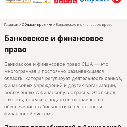
Главная
»
Области практики
»
Банковское и финансовое право
Банковское и финансовое
право
Банковское и финансовое право США — это
многогранная и постоянно развивающаяся
область, которая регулирует деятельность банков,
финансовых учреждений и других организаций,
вовлеченных в финансовую отрасль. Этот свод
законов, норм и стандартов направлен на
обеспечение стабильности и целостности
финансовой системы.