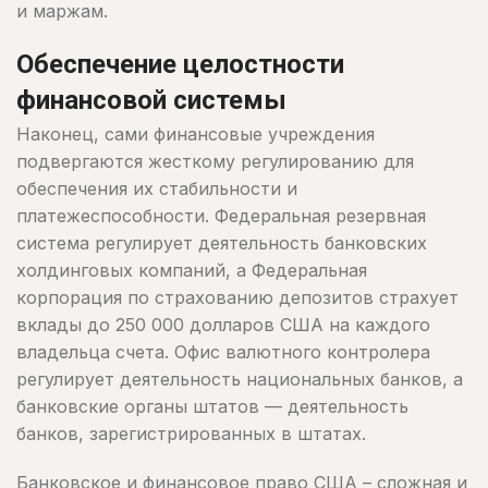
и маржам.
Обеспечение целостности
финансовой системы
Наконец, сами финансовые учреждения
подвергаются жесткому регулированию для
обеспечения их стабильности и
платежеспособности. Федеральная резервная
система регулирует деятельность банковских
холдинговых компаний, а Федеральная
корпорация по страхованию депозитов страхует
вклады до 250 000 долларов США на каждого
владельца счета. Офис валютного контролера
регулирует деятельность национальных банков, а
банковские органы штатов — деятельность
банков, зарегистрированных в штатах.
Банковское и финансовое право США – сложная и