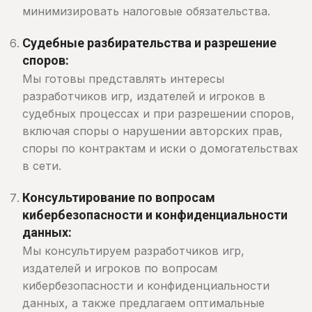
минимизировать налоговые обязательства.
Судебные разбирательства и разрешение
споров:
Мы готовы представлять интересы
разработчиков игр, издателей и игроков в
судебных процессах и при разрешении споров,
включая споры о нарушении авторских прав,
споры по контрактам и иски о домогательствах
в сети.
Консультирование по вопросам
кибербезопасности и конфиденциальности
данных:
Мы консультируем разработчиков игр,
издателей и игроков по вопросам
кибербезопасности и конфиденциальности
данных, а также предлагаем оптимальные