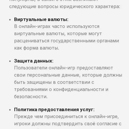
следующие вопросы юридического характера:
Виртуальные валюты:
В онлайн-играх часто используются
виртуальные валюты, которые могут
расцениваться государственными органами
как форма валюты.
Защита данных:
Пользователи онлайн-игр предоставляют
свои персональные данные, которые должны
быть защищены в соответствии с
требованиями о конфиденциальности и
безопасности.
Политика предоставления услуг:
Прежде чем присоединиться к онлайн-игре,
игроки должны подтвердить своё согласие с