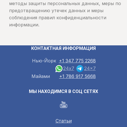
методы защиты персональных данных, меры по
предотвращению утечек данных и меры
соблюдения правил конфиденциальности
информации.
КОНТАКТНАЯ ИНФОРМАЦИЯ
Нью-Йорк
+1 347 775 2268
24x7
24x7
Майами
+1 786 917 5668
МЫ НАХОДИМСЯ В СОЦ СЕТЯХ
Статьи