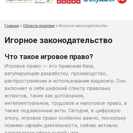
Главная
»
Области практики
»
Игорное законодательство
Игорное законодательство
Что такое игровое право?
Игровое право — это правовая база,
регулирующая разработку, производство,
распространение и использование видеоигр. Оно
включает в себя широкий спектр правовых
аспектов, таких как договорное,
интеллектуальное, трудовое и налоговое право, а
также подзаконные акты. Сегодня, в цифровую
эпоху, игровое право особенно важно, поскольку
помимо офлайн деятельности, сейчас активно
развивается сфера онлайн игр.