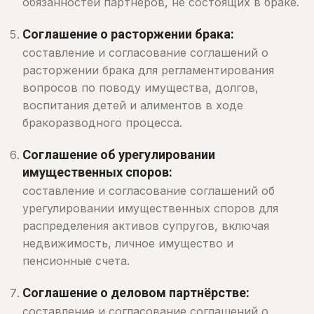
обязанностей партнеров, не состоящих в браке.
Соглашение о расторжении брака:
составление и согласование соглашений о
расторжении брака для регламентирования
вопросов по поводу имущества, долгов,
воспитания детей и алиментов в ходе
бракоразводного процесса.
Соглашение об урегулировании
имущественных споров:
составление и согласование соглашений об
урегулировании имущественных споров для
распределения активов супругов, включая
недвижимость, личное имущество и
пенсионные счета.
Соглашение о деловом партнёрстве:
составление и согласование соглашений о