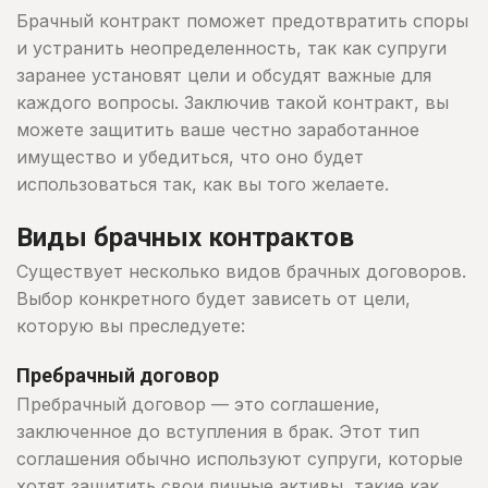
Брачный контракт поможет предотвратить споры
и устранить неопределенность, так как супруги
заранее установят цели и обсудят важные для
каждого вопросы. Заключив такой контракт, вы
можете защитить ваше честно заработанное
имущество и убедиться, что оно будет
использоваться так, как вы того желаете.
Виды брачных контрактов
Существует несколько видов брачных договоров.
Выбор конкретного будет зависеть от цели,
которую вы преследуете:
Пребрачный договор
Пребрачный договор — это соглашение,
заключенное до вступления в брак. Этот тип
соглашения обычно используют супруги, которые
хотят защитить свои личные активы, такие как