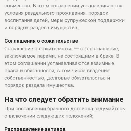
совместно. В этом соглашении устанавливаются
условия раздельного проживания, порядок
воспитания детей, меры супружеской поддержки
и порядок раздела имущества.
Соглашения о сожительстве
Соглашение о сожительстве — это соглашение,
заключаемое парами, не состоящими в браке. В
этом соглашении устанавливаются взаимные
права и обязанности, в том числе владение
собственностью, долговые обязательства и
порядок раздела имущества.
На что следует обратить внимание
При составлении брачного договора задумайтесь
о включении следующих положений:
Распределение активов