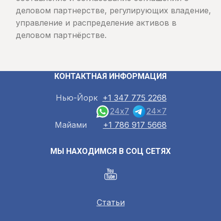
деловом партнерстве, регулирующих владение,
управление и распределение активов в
деловом партнёрстве.
КОНТАКТНАЯ ИНФОРМАЦИЯ
Нью-Йорк
+1 347 775 2268
24x7
24x7
Майами
+1 786 917 5668
МЫ НАХОДИМСЯ В СОЦ СЕТЯХ
Статьи