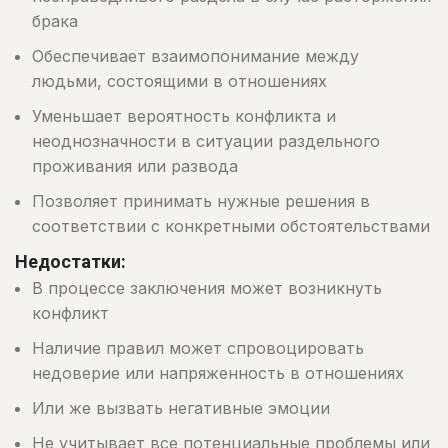
брака
Обеспечивает взаимопонимание между
людьми, состоящими в отношениях
Уменьшает вероятность конфликта и
неоднозначности в ситуации раздельного
проживания или развода
Позволяет принимать нужные решения в
соответствии с конкретными обстоятельствами
Недостатки:
В процессе заключения может возникнуть
конфликт
Наличие правил может спровоцировать
недоверие или напряженность в отношениях
Или же вызвать негативные эмоции
Не учитывает все потенциальные проблемы или