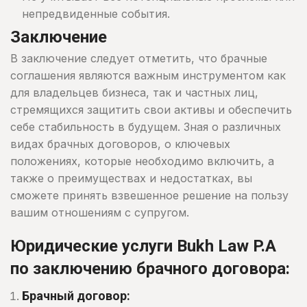
непредвиденные события.
Заключение
В заключение следует отметить, что брачные
соглашения являются важным инструментом как
для владельцев бизнеса, так и частных лиц,
стремящихся защитить свои активы и обеспечить
себе стабильность в будущем. Зная о различных
видах брачных договоров, о ключевых
положениях, которые необходимо включить, а
также о преимуществах и недостатках, вы
сможете принять взвешенное решение на пользу
вашим отношениям с супругом.
Юридические услуги Bukh Law P.A
по заключению брачного договора:
Брачный договор: