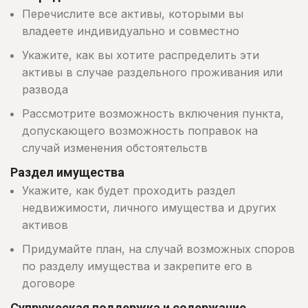
Перечислите все активы, которыми вы
владеете индивидуально и совместно
Укажите, как вы хотите распределить эти
активы в случае раздельного проживания или
развода
Рассмотрите возможность включения пункта,
допускающего возможность поправок на
случай изменения обстоятельств
Раздел имущества
Укажите, как будет проходить раздел
недвижимости, личного имущества и других
активов
Придумайте план, на случай возможных споров
по разделу имущества и закрепите его в
договоре
Супружеская поддержка и содержание