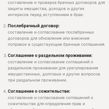
составление и проверка брачных договоров для
защиты имущества, доходов и других
интересов перед вступлением в брак.
Послебрачный договор:
составление и согласование послебрачных
договоров для обновления или внесения
поправок в существующие брачные соглашения.
Соглашение о раздельном проживании:
составление и согласование соглашений о
раздельном проживании для урегулирования
имущественных, долговых и других вопросов
при раздельном проживании.
Соглашение о сожительстве:
составление и согласование соглашений о
сожительстве для определения прав и