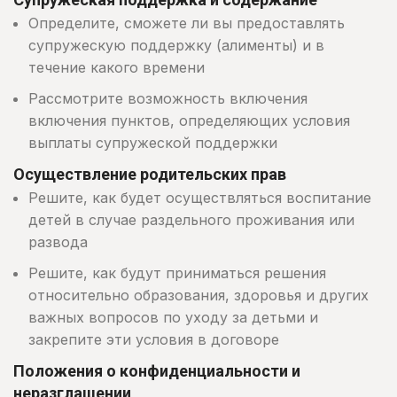
Определите, сможете ли вы предоставлять
супружескую поддержку (алименты) и в
течение какого времени
Рассмотрите возможность включения
включения пунктов, определяющих условия
выплаты супружеской поддержки
Осуществление родительских прав
Решите, как будет осуществляться воспитание
детей в случае раздельного проживания или
развода
Решите, как будут приниматься решения
относительно образования, здоровья и других
важных вопросов по уходу за детьми и
закрепите эти условия в договоре
Положения о конфиденциальности и
неразглашении