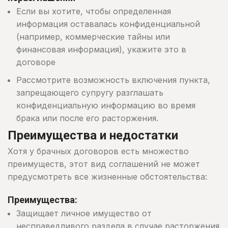
Если вы хотите, чтобы определенная
информация оставалась конфиденциальной
(например, коммерческие тайны или
финансовая информация), укажите это в
договоре
Рассмотрите возможность включения пункта,
запрещающего супругу разглашать
конфиденциальную информацию во время
брака или после его расторжения.
Преимущества и недостатки
Хотя у брачных договоров есть множество
преимуществ, этот вид соглашений не может
предусмотреть все жизненные обстоятельства:
Преимущества:
Защищает личное имущество от
несправедливого раздела в случае расторжения