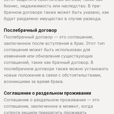
бизнес, недвижимость или наследство. В пре-
брачном договоре также может быть указано, как
будет разделено имущество в случае развода.
Послебрачный договор
Послебрачный договор — это соглашение,
заключенное после вступления в брак. Этот тип
соглашения может быть использован для
изменения или обновления существующих
соглашений, таких как брачный договор. В
послебрачном договоре также можно установить
новые положения в связи с обстоятельствами,
возникшими за время брака.
Соглашение о раздельном проживании
Соглашение о раздельном проживании — это
соглашение, заключенное в момент, когда
супруги решили прекратить проживать