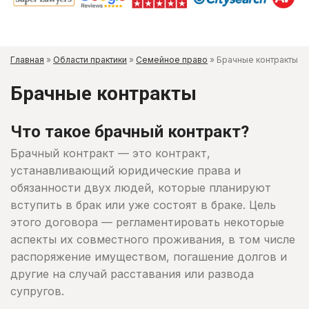
Главная
»
Области практики
»
Семейное право
»
Брачные контракты
Брачные контракты
Что такое брачный контракт?
Брачный контракт — это контракт,
устанавливающий юридические права и
обязанности двух людей, которые планируют
вступить в брак или уже состоят в браке. Цель
этого договора — регламентировать некоторые
аспекты их совместного проживания, в том числе
распоряжение имуществом, погашение долгов и
другие на случай расставания или развода
супругов.