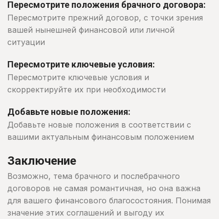
Пересмотрите положения брачного договора:
Пересмотрите прежний договор, с точки зрения
вашей нынешней финансовой или личной
ситуации
Пересмотрите ключевые условия:
Пересмотрите ключевые условия и
скорректируйте их при необходимости
Добавьте новые положения:
Добавьте новые положения в соответствии с
вашими актуальным финансовым положением
Заключение
Возможно, тема брачного и послебрачного
договоров не самая романтичная, но она важна
для вашего финансового благосостояния. Понимая
значение этих соглашений и выгоду их