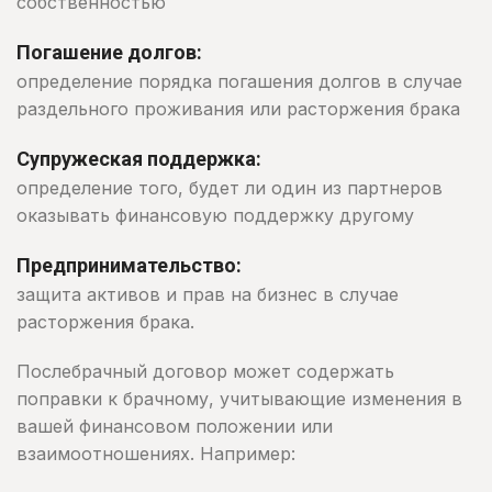
собственностью
Погашение долгов:
определение порядка погашения долгов в случае
раздельного проживания или расторжения брака
Супружеская поддержка:
определение того, будет ли один из партнеров
оказывать финансовую поддержку другому
Предпринимательство:
защита активов и прав на бизнес в случае
расторжения брака.
Послебрачный договор может содержать
поправки к брачному, учитывающие изменения в
вашей финансовом положении или
взаимоотношениях. Например: