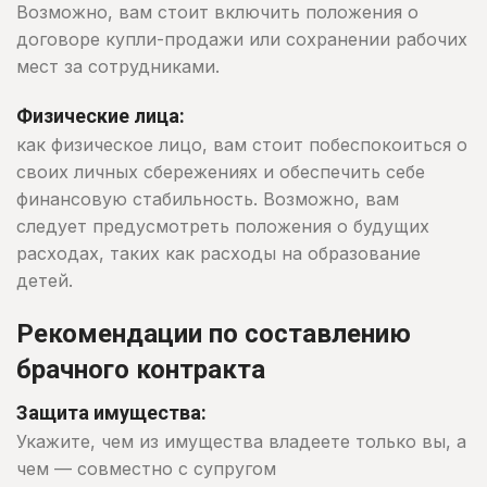
Возможно, вам стоит включить положения о
договоре купли-продажи или сохранении рабочих
мест за сотрудниками.
Физические лица:
как физическое лицо, вам стоит побеспокоиться о
своих личных сбережениях и обеспечить себе
финансовую стабильность. Возможно, вам
следует предусмотреть положения о будущих
расходах, таких как расходы на образование
детей.
Рекомендации по составлению
брачного контракта
Защита имущества:
Укажите, чем из имущества владеете только вы, а
чем — совместно с супругом