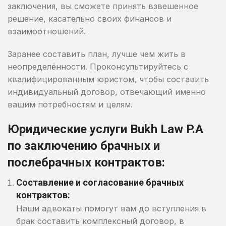
заключения, вы сможете принять взвешенное
решение, касательно своих финансов и
взаимоотношений.
Заранее составить план, лучше чем жить в
неопределённости. Проконсультируйтесь с
квалифицированным юристом, чтобы составить
индивидуальный договор, отвечающий именно
вашим потребностям и целям.
Юридические услуги Bukh Law P.A
по заключению брачных и
послебрачных контрактов:
Составление и согласование брачных
контрактов:
Наши адвокаты помогут вам до вступления в
брак составить комплексный договор, в