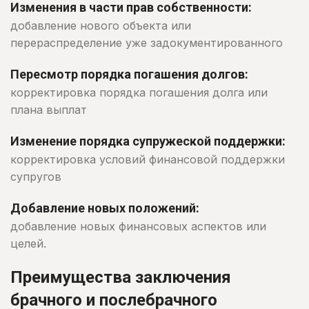
Изменения в части прав собственности:
добавление нового объекта или
перераспределение уже задокументированного
Пересмотр порядка погашения долгов:
корректировка порядка погашения долга или
плана выплат
Изменение порядка супружеской поддержки:
корректировка условий финансовой поддержки
супругов
Добавление новых положений:
добавление новых финансовых аспектов или
целей.
Преимущества заключения
брачного и послебрачного