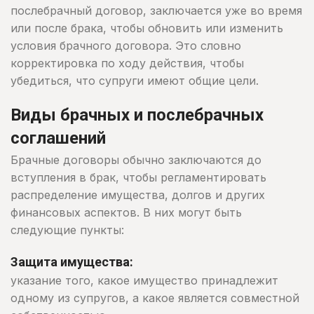
послебрачный договор, заключается уже во время
или после брака, чтобы обновить или изменить
условия брачного договора. Это словно
корректировка по ходу действия, чтобы
убедиться, что супруги имеют общие цели.
Виды брачных и послебрачных
соглашений
Брачные договоры обычно заключаются до
вступления в брак, чтобы регламентировать
распределение имущества, долгов и других
финансовых аспектов. В них могут быть
следующие пункты:
Защита имущества:
указание того, какое имущество принадлежит
одному из супругов, а какое является совместной