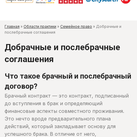
Главная
»
Области практики
»
Семейное право
»
Добрачные и
послебрачные соглашения
Добрачные и послебрачные
соглашения
Что такое брачный и послебрачный
договор?
Брачный контракт — это контракт, подписанный
до вступления в брак и определяющий
финансовые аспекты совместного проживания.
Это нечто вроде предварительного плана
действий, который закладывает основу для
успешного брака. В отличие от него,