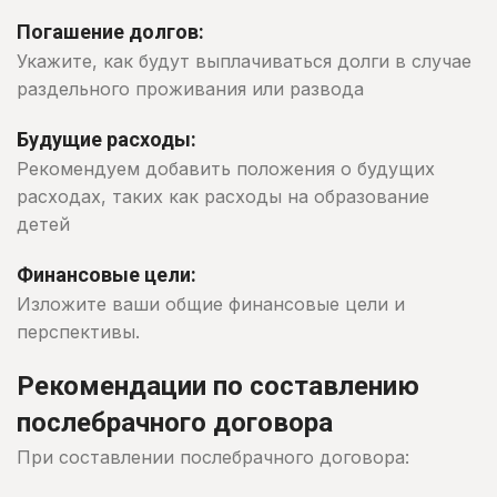
Погашение долгов:
Укажите, как будут выплачиваться долги в случае
раздельного проживания или развода
Будущие расходы:
Рекомендуем добавить положения о будущих
расходах, таких как расходы на образование
детей
Финансовые цели:
Изложите ваши общие финансовые цели и
перспективы.
Рекомендации по составлению
послебрачного договора
При составлении послебрачного договора: