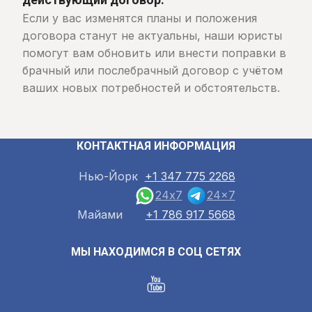
Если у вас изменятся планы и положения
договора станут не актуальны, наши юристы
помогут вам обновить или внести поправки в
брачный или послебрачный договор с учётом
ваших новых потребностей и обстоятельств.
КОНТАКТНАЯ ИНФОРМАЦИЯ
Нью-Йорк
+1 347 775 2268
24x7
24x7
Майами
+1 786 917 5668
МЫ НАХОДИМСЯ В СОЦ СЕТЯХ