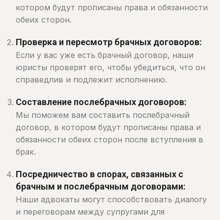
котором будут прописаны права и обязанности
обеих сторон.
Проверка и пересмотр брачных договоров:
Если у вас уже есть брачный договор, наши
юристы проверят его, чтобы убедиться, что он
справедлив и подлежит исполнению.
Составление послебрачных договоров:
Мы поможем вам составить послебрачный
договор, в котором будут прописаны права и
обязанности обеих сторон после вступления в
брак.
Посредничество в спорах, связанных с
брачным и послебрачным договорами:
Наши адвокаты могут способствовать диалогу
и переговорам между супругами для