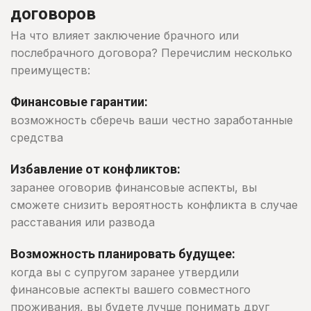
договоров
На что влияет заключение брачного или
послебрачного договора? Перечислим несколько
преимуществ:
Финансовые гарантии:
возможность сберечь ваши честно заработанные
средства
Избавление от конфликтов:
заранее оговорив финансовые аспекты, вы
сможете снизить вероятность конфликта в случае
расставания или развода
Возможность планировать будущее:
когда вы с супругом заранее утвердили
финансовые аспекты вашего совместного
проживания, вы будете лучше понимать друг