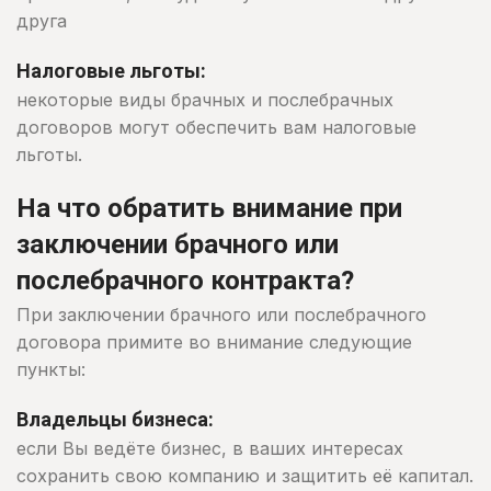
друга
Налоговые льготы:
некоторые виды брачных и послебрачных
договоров могут обеспечить вам налоговые
льготы.
На что обратить внимание при
заключении брачного или
послебрачного контракта?
При заключении брачного или послебрачного
договора примите во внимание следующие
пункты:
Владельцы бизнеса:
если Вы ведёте бизнес, в ваших интересах
сохранить свою компанию и защитить её капитал.