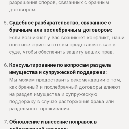
разрешения споров, связанных с брачным
договором.
Судебное разбирательство, связанное с
брачным или послебрачным договором:
Если возникнет у вас возникнет конфликт, наши
опытные юристы готовы представлять вас в
суде, чтобы обеспечить защиту ваших прав.
Консультирование по вопросам раздела
имущества и супружеской поддержки:
Мы можем предоставить рекомендации о том,
как брачный и послебрачный договоры влияют
на раздел имущества и супружескую
поддержку в случае расторжения брака или
раздельного проживания.
Обновление и внесение поправок в
действующий договор: