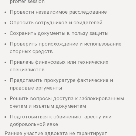
proffer session
Провести независимое расследование
Опросить сотрудников и свидетелей
Сохранить документы в пользу защиты
Проверить происхождение и использование
спорных средств
Привлечь финансовых или технических
специалистов
Представить прокуратуре фактические и
правовые аргументы
Решить вопросы доступа к заблокированным
счетам и изъятым документам
Подготовиться к обвинению, аресту или
добровольной явке
Раннее участие адвоката не гарантирует