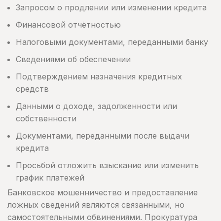
Запросом о продлении или изменении кредита
Финансовой отчётностью
Налоговыми документами, переданными банку
Сведениями об обеспечении
Подтверждением назначения кредитных
средств
Данными о доходе, задолженности или
собственности
Документами, переданными после выдачи
кредита
Просьбой отложить взыскание или изменить
график платежей
Банковское мошенничество и предоставление
ложных сведений являются связанными, но
самостоятельными обвинениями. Прокуратура