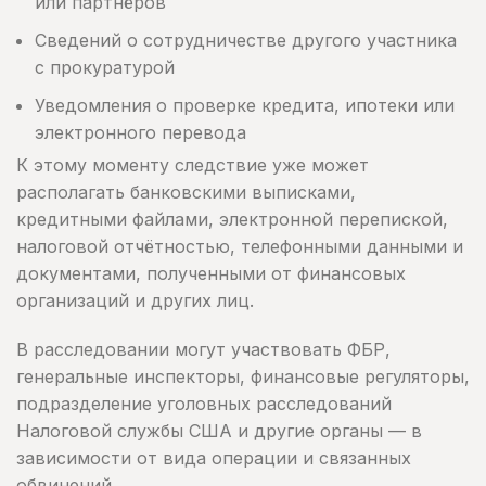
или партнёров
Сведений о сотрудничестве другого участника
с прокуратурой
Уведомления о проверке кредита, ипотеки или
электронного перевода
К этому моменту следствие уже может
располагать банковскими выписками,
кредитными файлами, электронной перепиской,
налоговой отчётностью, телефонными данными и
документами, полученными от финансовых
организаций и других лиц.
В расследовании могут участвовать ФБР,
генеральные инспекторы, финансовые регуляторы,
подразделение уголовных расследований
Налоговой службы США и другие органы — в
зависимости от вида операции и связанных
обвинений.