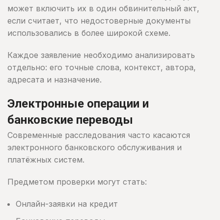
может включить их в один обвинительный акт,
если считает, что недостоверные документы
использовались в более широкой схеме.
Каждое заявление необходимо анализировать
отдельно: его точные слова, контекст, автора,
адресата и назначение.
Электронные операции и
банковские переводы
Современные расследования часто касаются
электронного банковского обслуживания и
платёжных систем.
Предметом проверки могут стать:
Онлайн-заявки на кредит