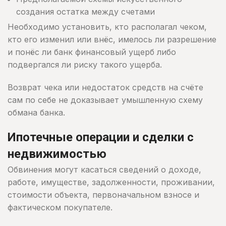
создания остатка между счетами
Необходимо установить, кто располагал чеком,
кто его изменил или внёс, имелось ли разрешение
и понёс ли банк финансовый ущерб либо
подвергался ли риску такого ущерба.
Возврат чека или недостаток средств на счёте
сам по себе не доказывает умышленную схему
обмана банка.
Ипотечные операции и сделки с
недвижимостью
Обвинения могут касаться сведений о доходе,
работе, имуществе, задолженности, проживании,
стоимости объекта, первоначальном взносе и
фактическом покупателе.