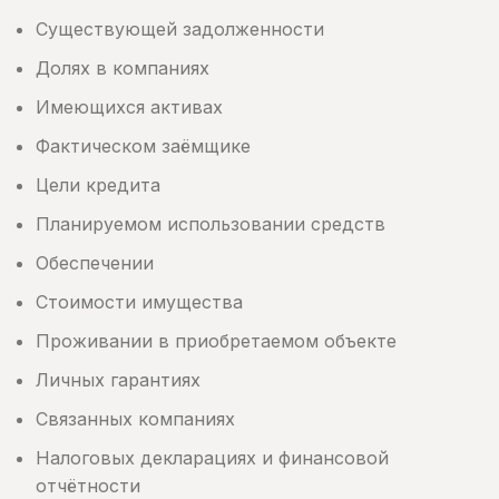
Существующей задолженности
Долях в компаниях
Имеющихся активах
Фактическом заёмщике
Цели кредита
Планируемом использовании средств
Обеспечении
Стоимости имущества
Проживании в приобретаемом объекте
Личных гарантиях
Связанных компаниях
Налоговых декларациях и финансовой
отчётности