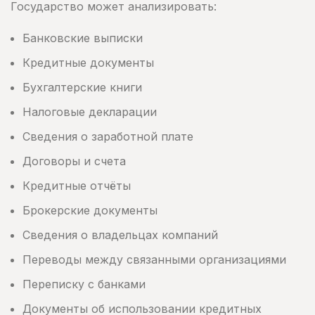
Государство может анализировать:
Банковские выписки
Кредитные документы
Бухгалтерские книги
Налоговые декларации
Сведения о заработной плате
Договоры и счета
Кредитные отчёты
Брокерские документы
Сведения о владельцах компаний
Переводы между связанными организациями
Переписку с банками
Документы об использовании кредитных