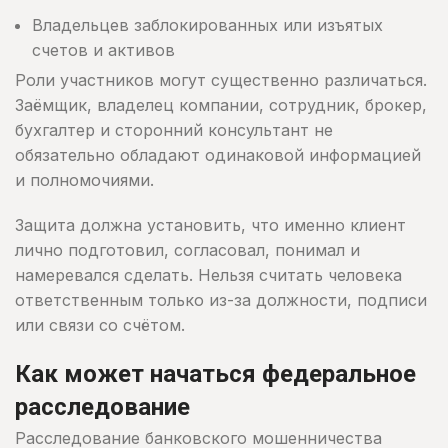
Владельцев заблокированных или изъятых
счетов и активов
Роли участников могут существенно различаться.
Заёмщик, владелец компании, сотрудник, брокер,
бухгалтер и сторонний консультант не
обязательно обладают одинаковой информацией
и полномочиями.
Защита должна установить, что именно клиент
лично подготовил, согласовал, понимал и
намеревался сделать. Нельзя считать человека
ответственным только из-за должности, подписи
или связи со счётом.
Как может начаться федеральное
расследование
Расследование банковского мошенничества