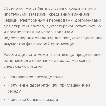
Обвинения могут быть связаны с кредитными и
ипотечными заявками, кредитными линиями,
чеками, электронными переводами, документами
для открытия счетов, бухгалтерской отчётностью
и предполагаемым использованием
недостоверных сведений для получения денег или
имущества финансовой организации.
Работа адвоката может начаться до предъявления
официального обвинения и продолжаться на
следующих стадиях:
Федеральное расследование
Получение target letter или приглашения на
беседу
Повестка большого жюри