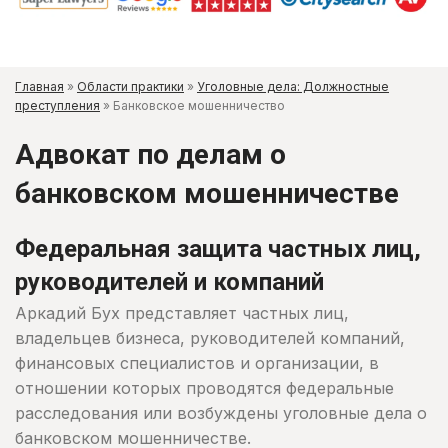
Главная
»
Области практики
»
Уголовные дела: Должностные
преступления
»
Банковское мошенничество
Адвокат по делам о
банковском мошенничестве
Федеральная защита частных лиц,
руководителей и компаний
Аркадий Бух представляет частных лиц,
владельцев бизнеса, руководителей компаний,
финансовых специалистов и организации, в
отношении которых проводятся федеральные
расследования или возбуждены уголовные дела о
банковском мошенничестве.