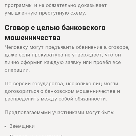
программы и не обязательно доказывает
умышленную преступную схему.
Сговор с целью банковского
мошенничества
Человеку могут предъявить обвинение в сговоре,
даже если прокуратура не утверждает, что он
лично оформил каждую заявку или провёл все
операции.
По версии государства, несколько лиц могли
договориться о банковском мошенничестве и
распределить между собой обязанности.
Предполагаемыми участниками могут быть:
Заёмщики