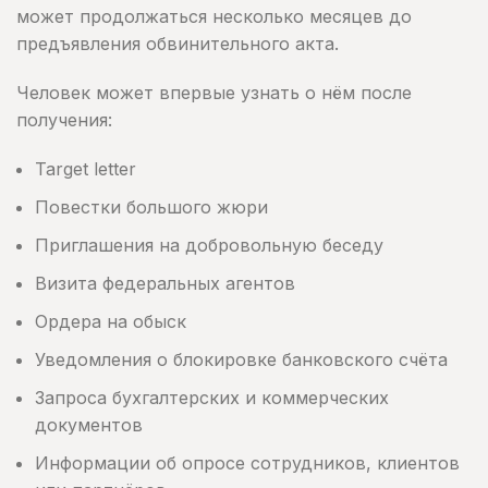
может продолжаться несколько месяцев до
предъявления обвинительного акта.
Человек может впервые узнать о нём после
получения:
Target letter
Повестки большого жюри
Приглашения на добровольную беседу
Визита федеральных агентов
Ордера на обыск
Уведомления о блокировке банковского счёта
Запроса бухгалтерских и коммерческих
документов
Информации об опросе сотрудников, клиентов