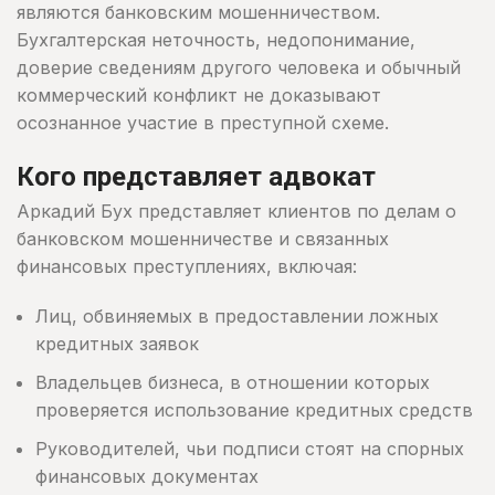
являются банковским мошенничеством.
Бухгалтерская неточность, недопонимание,
доверие сведениям другого человека и обычный
коммерческий конфликт не доказывают
осознанное участие в преступной схеме.
Кого представляет адвокат
Аркадий Бух представляет клиентов по делам о
банковском мошенничестве и связанных
финансовых преступлениях, включая:
Лиц, обвиняемых в предоставлении ложных
кредитных заявок
Владельцев бизнеса, в отношении которых
проверяется использование кредитных средств
Руководителей, чьи подписи стоят на спорных
финансовых документах