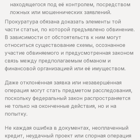
находящегося под её контролем, посредством
ложных или мошеннических заявлений.
Прокуратура обязана доказать элементы той
части статьи, по которой предъявлено обвинение.
В зависимости от обстоятельств к ним могут
относиться существование схемы, осознанное
участие обвиняемого и предусмотренная законом
связь между предполагаемым обманом и
финансовой организацией или её имуществом.
Даже отклонённая заявка или незавершённая
операция могут стать предметом расследования,
поскольку федеральный закон распространяется
не только на оконченные действия, но и на
попытку.
Не каждая ошибка в документах, неоплаченный
кредит, неудачный проект или спорная операция