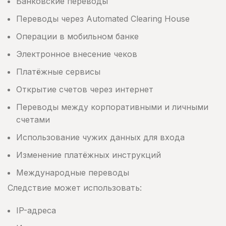
Банковские переводы
Переводы через Automated Clearing House
Операции в мобильном банке
Электронное внесение чеков
Платёжные сервисы
Открытие счетов через интернет
Переводы между корпоративными и личными
счетами
Использование чужих данных для входа
Изменение платёжных инструкций
Международные переводы
Следствие может использовать:
IP-адреса