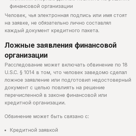
финансовой организации
Человек, чья электронная подпись или имя стоят
на заявке, не обязательно лично составлял
каждый документ кредитного пакета.
Ложные заявления финансовой
организации
Расследование может включать обвинение по 18
U.S.C. § 1014 в том, что человек заведомо сделал
ложное заявление или подготовил недостоверный
документ с целью повлиять на решение
перечисленной в законе финансовой или
кредитной организации.
Обвинение может быть связано с:
Кредитной заявкой