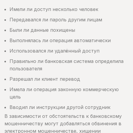
Имели ли доступ несколько человек
Передавался ли пароль другим лицам
Были ли данные похищены
Выполнялась ли операция автоматически
Использовался ли удалённый доступ
Правильно ли банковская система определила
пользователя
Разрешал ли клиент перевод
Имела ли операция законную коммерческую
цель
Вводил ли инструкции другой сотрудник
В зависимости от обстоятельств к банковскому
мошенничеству могут добавляться обвинения в
электронном мошенничестве, хищении