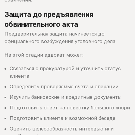
Защита до предъявления
обвинительного акта
Предварительная защита начинается до
официального возбуждения уголовного дела.
На этой стадии адвокат может:
Связаться с прокуратурой и уточнить статус
клиента
Определить проверяемые счета и операции
Изучить банковские и кредитные документы
Подготовить ответ на повестку большого жюри
Подготовить клиента к возможной беседе
Оценить целесообразность интервью или