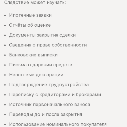
Следствие может изучать:
Ипотечные заявки
Отчёты об оценке
Документы закрытия сделки
Сведения о праве собственности
Банковские выписки
Письма о дарении средств
Налоговые декларации
Подтверждение трудоустройства
Переписку с кредиторами и брокерами
Источник первоначального взноса
Переводы до и после закрытия
Использование номинального покупателя