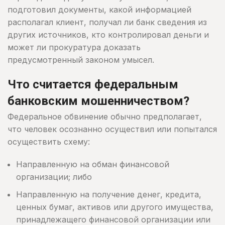
подготовил документы, какой информацией
располагал клиент, получал ли банк сведения из
других источников, кто контролировал деньги и
может ли прокуратура доказать
предусмотренный законом умысел.
Что считается федеральным
банковским мошенничеством?
Федеральное обвинение обычно предполагает,
что человек осознанно осуществил или попытался
осуществить схему:
Направленную на обман финансовой
организации; либо
Направленную на получение денег, кредита,
ценных бумаг, активов или другого имущества,
принадлежащего финансовой организации или