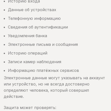
Историю входа
Данные об устройствах
Телефонную информацию
Сведения об аутентификации
Уведомления банка
Электронные письма и сообщения
Историю операций
Записи камер наблюдения
Информацию платёжных сервисов
Электронные данные могут указывать на аккаунт
или устройство, но не всегда достоверно
определяют человека, который совершил
действие.
Защита может проверять: