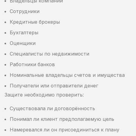
Владельцы компаний
Сотрудники
Кредитные брокеры
Бухгалтеры
Оценщики
Специалисты по недвижимости
Работники банков
Номинальные владельцы счетов и имущества
Получатели или отправители денег
Защите необходимо проверить:
Существовала ли договорённость
Понимал ли клиент предполагаемую цель
Намеревался ли он присоединиться к плану