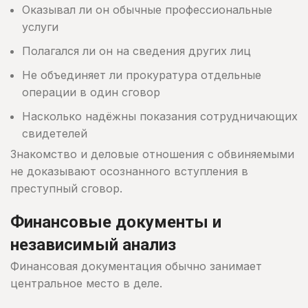
Оказывал ли он обычные профессиональные
услуги
Полагался ли он на сведения других лиц
Не объединяет ли прокуратура отдельные
операции в один сговор
Насколько надёжны показания сотрудничающих
свидетелей
Знакомство и деловые отношения с обвиняемыми
не доказывают осознанного вступления в
преступный сговор.
Финансовые документы и
независимый анализ
Финансовая документация обычно занимает
центральное место в деле.