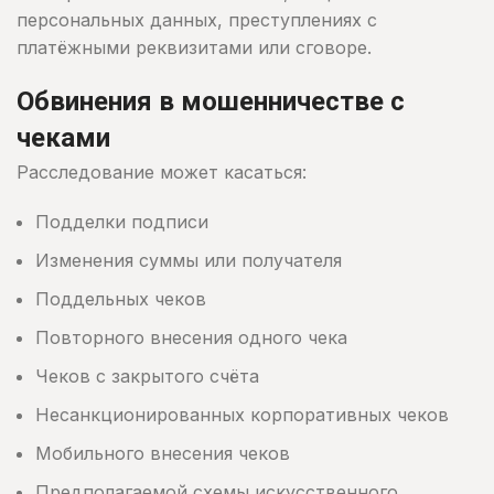
персональных данных, преступлениях с
платёжными реквизитами или сговоре.
Обвинения в мошенничестве с
чеками
Расследование может касаться:
Подделки подписи
Изменения суммы или получателя
Поддельных чеков
Повторного внесения одного чека
Чеков с закрытого счёта
Несанкционированных корпоративных чеков
Мобильного внесения чеков
Предполагаемой схемы искусственного