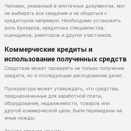
Человек, указанный в ипотечных документах, мог
не выбирать все сведения и не общаться с
кредитором напрямую. Необходимо установить
роль брокеров, кредитных специалистов,
оценщиков, риелторов и других участников.
Коммерческие кредиты и
использование полученных средств
Следствие может проверять не только получение
кредита, но и последующее расходование денег.
Прокуратура может утверждать, что средства,
предназначенные для заработной платы,
оборудования, недвижимости, товаров или
другой коммерческой цели, были переведены на
иные нужды.