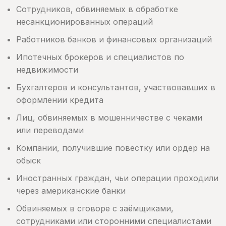
Сотрудников, обвиняемых в обработке
несанкционированных операций
Работников банков и финансовых организаций
Ипотечных брокеров и специалистов по
недвижимости
Бухгалтеров и консультантов, участвовавших в
оформлении кредита
Лиц, обвиняемых в мошенничестве с чеками
или переводами
Компании, получившие повестку или ордер на
обыск
Иностранных граждан, чьи операции проходили
через американские банки
Обвиняемых в сговоре с заёмщиками,
сотрудниками или сторонними специалистами