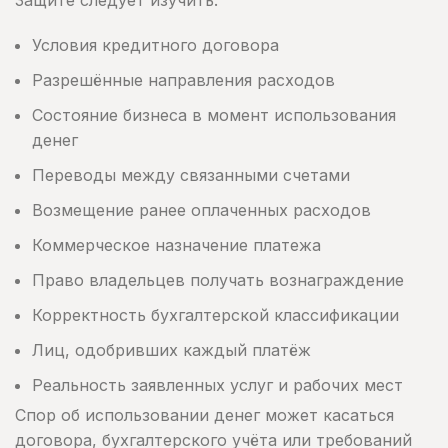
Защите следует изучить:
Условия кредитного договора
Разрешённые направления расходов
Состояние бизнеса в момент использования
денег
Переводы между связанными счетами
Возмещение ранее оплаченных расходов
Коммерческое назначение платежа
Право владельцев получать вознаграждение
Корректность бухгалтерской классификации
Лиц, одобривших каждый платёж
Реальность заявленных услуг и рабочих мест
Спор об использовании денег может касаться
договора, бухгалтерского учёта или требований