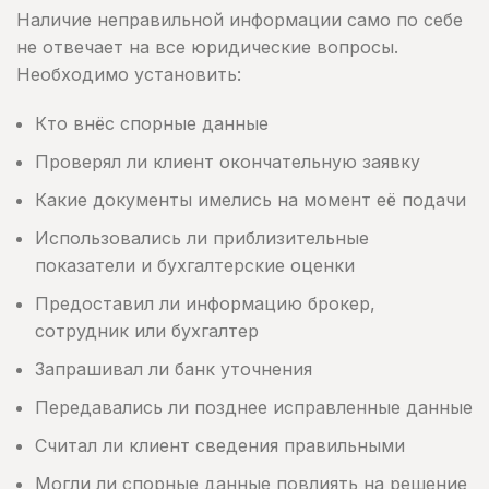
Наличие неправильной информации само по себе
не отвечает на все юридические вопросы.
Необходимо установить:
Кто внёс спорные данные
Проверял ли клиент окончательную заявку
Какие документы имелись на момент её подачи
Использовались ли приблизительные
показатели и бухгалтерские оценки
Предоставил ли информацию брокер,
сотрудник или бухгалтер
Запрашивал ли банк уточнения
Передавались ли позднее исправленные данные
Считал ли клиент сведения правильными
Могли ли спорные данные повлиять на решение