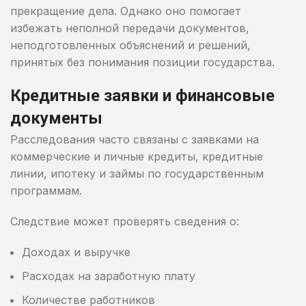
прекращение дела. Однако оно помогает
избежать неполной передачи документов,
неподготовленных объяснений и решений,
принятых без понимания позиции государства.
Кредитные заявки и финансовые
документы
Расследования часто связаны с заявками на
коммерческие и личные кредиты, кредитные
линии, ипотеку и займы по государственным
программам.
Следствие может проверять сведения о:
Доходах и выручке
Расходах на заработную плату
Количестве работников