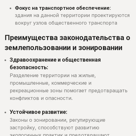
Фокус на транспортное обеспечение:
здания на данной территории проектируются
вокруг узлов общественного транспорта
Преимущества законодательства о
землепользовании и зонировании
Здравоохранение и общественная
безопасность:
Разделение территории на жилые,
промышленные, коммерческие и
рекреационные зоны помогает предотвращать
конфликтов и опасности.
Устойчивое развитие:
Законы о зонировании, регулирующие
застройку, способствуют развитию
экологичных практик и предотвращают