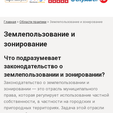
Главная
»
Области практики
»
Землепользование и зонирование
Землепользование и
зонирование
Что подразумевает
законодательство о
землепользовании и зонировании?
Законодательство о землепользовании и
зонировании — это отрасль муниципального
права, которая регулирует использование частной
собственности, в частности на городских и
пригородных территориях. Задача этой отрасли