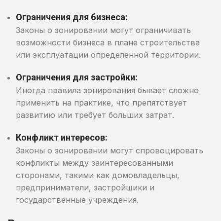
Ограничения для бизнеса:
Законы о зонировании могут ограничивать
возможности бизнеса в плане строительства
или эксплуатации определенной территории.
Ограничения для застройки:
Иногда правила зонирования бывает сложно
применить на практике, что препятствует
развитию или требует больших затрат.
Конфликт интересов:
Законы о зонировании могут спровоцировать
конфликты между заинтересованными
сторонами, такими как домовладельцы,
предприниматели, застройщики и
государственные учреждения.