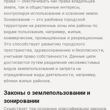
права — обеспечивать как права владельцев
земли, так и общественные интересы,
контролируя использование и освоение земли.
Зонирование — это разбивка городской
территории на различные зоны или районы по
видам пользования, например, жилые,
коммерческие, промышленные и рекреационные.
Это способствует развитию городского
пространства, здравоохранению и безопасности,
учитывая право собственности. Данные цели
достигаются путём разделения несовместимых
видов землепользования и запрета на
определённые виды деятельности, например,
вблизи жилых районов.
Законы о землепользовании и
зонировании
Существует три основных классификации законов