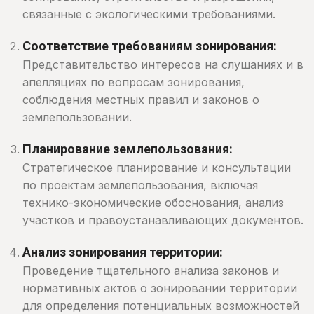
связанные с экологическими требованиями.
Соответствие требованиям зонирования:
Представительство интересов на слушаниях и в
апелляциях по вопросам зонирования,
соблюдения местных правил и законов о
землепользовании.
Планирование землепользования:
Стратегическое планирование и консультации
по проектам землепользования, включая
технико-экономические обоснования, анализ
участков и правоустанавливающих документов.
Анализ зонирования территории:
Проведение тщательного анализа законов и
нормативных актов о зонировании территории
для определения потенциальных возможностей