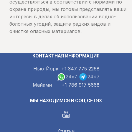
осуществляться в соответствии с нормами по
охране природы, мы готовы представлять ваши
интересы в делах об использовании водно-
болотных угодий, защите редких видов и
очистке опасных материалов.
КОНТАКТНАЯ ИНФОРМАЦИЯ
Нью-Йорк
+1 347 775 2268
24x7
24x7
Майами
+1 786 917 5668
МЫ НАХОДИМСЯ В СОЦ СЕТЯХ
Статьи