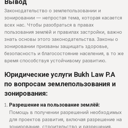
Вывод
Законодательство о землепользовании и
зонировании — непростая тема, которая касается
всех нас. Чтобы разобраться в правах
пользования землёй и правилах застройки, важно
знать основы этого законодательства. Законы о
зонировании призваны защищать здоровье,
безопасность и благосостояние населения, в то же
время способствуя устойчивому развитию.
Юридические услуги Bukh Law P.A
по вопросам землепользования и
зонирования:
Разрешение на пользование землёй:
Помощь в получении разрешений необходимых
для проектов развития, включая разрешение на
зонирование, строительство и разрешения,