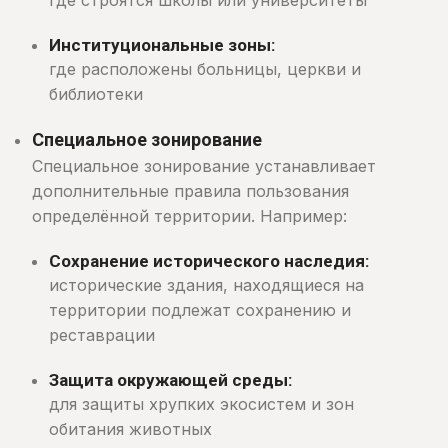
где строятся школы или университеты
Институциональные зоны:
где расположены больницы, церкви и
библиотеки
Специальное зонирование
Специальное зонирование устанавливает
дополнительные правила пользования
определённой территории. Например:
Сохранение исторического наследия:
исторические здания, находящиеся на
территории подлежат сохранению и
реставрации
Защита окружающей среды:
для защиты хрупких экосистем и зон
обитания животных