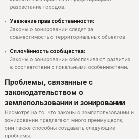
разрастание городов.
Уважение прав собственности:
Законы о зонировании следят за
совместимостью территориальных объектов.
Сплочённость сообщества:
Законы о зонировании обеспечивают развитие
в соответствии с локальными особенностями.
Проблемы, связанные с
законодательством о
землепользовании и зонировании
Несмотря на то, что законы о землепользовании и
зонировании предлагают много преимуществ,
они также способны создавать следующие
проблемы: