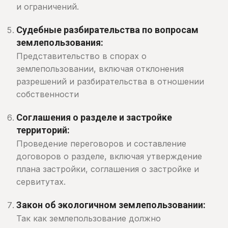
и ограничений.
Судебные разбирательства по вопросам
землепользования:
Представительство в спорах о
землепользовании, включая отклонения
разрешений и разбирательства в отношении
собственности
Соглашения о разделе и застройке
территорий:
Проведение переговоров и составление
договоров о разделе, включая утверждение
плана застройки, соглашения о застройке и
сервитутах.
Закон об экологичном землепользовании:
Так как землепользование должно