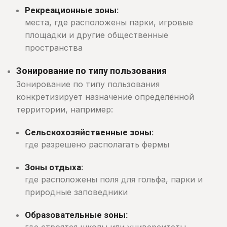
Рекреационные зоны:
места, где расположены парки, игровые
площадки и другие общественные
пространства
Зонирование по типу пользования
Зонирование по типу пользования
конкретизирует назначение определённой
территории, например:
Сельскохозяйственные зоны:
где разрешено располагать фермы
Зоны отдыха:
где расположены поля для гольфа, парки и
природные заповедники
Образовательные зоны: