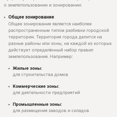
о землепользовании и зонировании:
Общее зонирование
Общее зонирование является наиболее
распространенным типом разбивки городской
территории. Территория города делится на
разные районы или зоны, на каждой из которых
действует определённый набор правил
землепользования. Например:
Жилые зоны:
для строительства домов
Коммерческие зоны:
для деятельности предприятий
Промышленные зоны:
для размещения заводов и складов