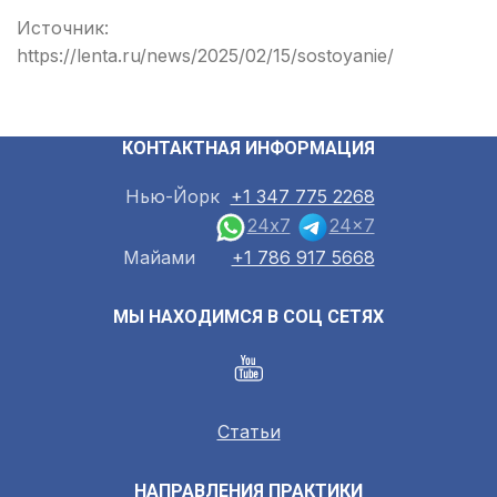
Источник:
https://lenta.ru/news/2025/02/15/sostoyanie/
КОНТАКТНАЯ ИНФОРМАЦИЯ
Нью-Йорк
+1 347 775 2268
24x7
24x7
Майами
+1 786 917 5668
МЫ НАХОДИМСЯ В СОЦ СЕТЯХ
Статьи
НАПРАВЛЕНИЯ ПРАКТИКИ