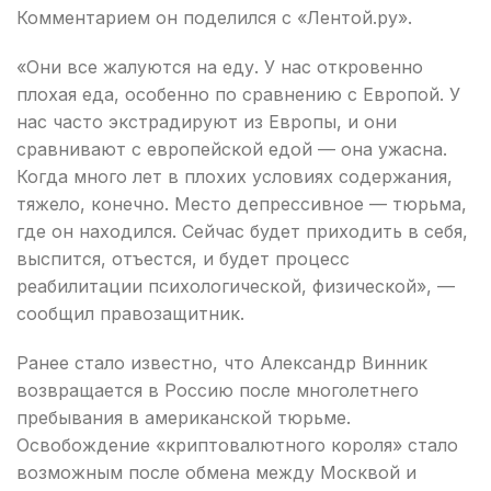
Комментарием он поделился с «Лентой.ру».
«Они все жалуются на еду. У нас откровенно
плохая еда, особенно по сравнению с Европой. У
нас часто экстрадируют из Европы, и они
сравнивают с европейской едой — она ужасна.
Когда много лет в плохих условиях содержания,
тяжело, конечно. Место депрессивное — тюрьма,
где он находился. Сейчас будет приходить в себя,
выспится, отъестся, и будет процесс
реабилитации психологической, физической», —
сообщил правозащитник.
Ранее стало известно, что Александр Винник
возвращается в Россию после многолетнего
пребывания в американской тюрьме.
Освобождение «криптовалютного короля» стало
возможным после обмена между Москвой и