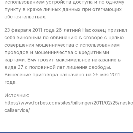
использованием устройств доступа и по одному
пункту в краже личных данных при отягчающих
обстоятельствах.
23 февраля 2011 года 26-летний Насковец признал
себя виновным по обвинению в сговоре с целью
совершения мошенничества с использованием
проводов и мошенничества с кредитными
картами. Ему грозит максимальное наказание в
виде 37 с половиной лет лишения свободы.
Вынесение приговора назначено на 26 мая 2011
года.
Источник:
https://www.forbes.com/sites/billsinger/2011/02/25/nask
callservice/