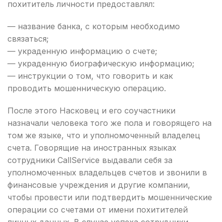
похититель личности предоставлял:
— название банка, с которым необходимо
связаться;
— украденную информацию о счете;
— украденную биографическую информацию;
— инструкции о том, что говорить и как
проводить мошенническую операцию.
После этого Насковец и его соучастники
назначали человека того же пола и говорящего на
том же языке, что и уполномоченный владелец
счета. Говорящие на иностранных языках
сотрудники CallService выдавали себя за
уполномоченных владельцев счетов и звонили в
финансовые учреждения и другие компании,
чтобы провести или подтвердить мошеннические
операции со счетами от имени похитителей