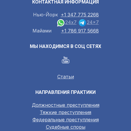
КОНТАКТНАЯ ИНФОРМАЦИЯ
Нью-Йорк
+1 347 775 2268
24x7
24x7
Майами
+1 786 917 5668
МЫ НАХОДИМСЯ В СОЦ СЕТЯХ
Статьи
НАПРАВЛЕНИЯ ПРАКТИКИ
Должностные преступления
Тяжкие преступления
Федеральные преступления
Судебные споры