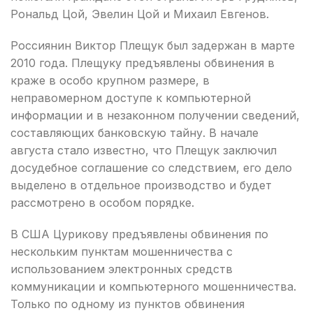
Рональд Цой, Эвелин Цой и Михаил Евгенов.
Россиянин Виктор Плещук был задержан в марте
2010 года. Плещуку предъявлены обвинения в
краже в особо крупном размере, в
неправомерном доступе к компьютерной
информации и в незаконном получении сведений,
составляющих банковскую тайну. В начале
августа стало известно, что Плещук заключил
досудебное соглашение со следствием, его дело
выделено в отдельное производство и будет
рассмотрено в особом порядке.
В США Цурикову предъявлены обвинения по
нескольким пунктам мошенничества с
использованием электронных средств
коммуникации и компьютерного мошенничества.
Только по одному из пунктов обвинения