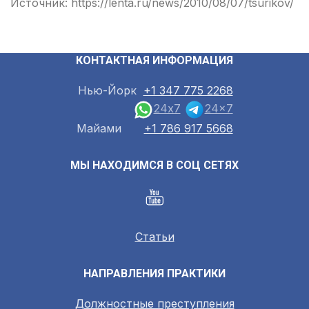
Источник: https://lenta.ru/news/2010/08/07/tsurikov/
КОНТАКТНАЯ ИНФОРМАЦИЯ
Нью-Йорк
+1 347 775 2268
24x7
24x7
Майами
+1 786 917 5668
МЫ НАХОДИМСЯ В СОЦ СЕТЯХ
Статьи
НАПРАВЛЕНИЯ ПРАКТИКИ
Должностные преступления