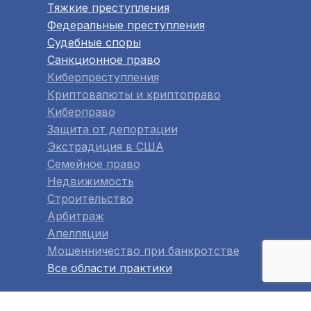
Тяжкие преступления
Федеральные преступления
Судебные споры
Санкционное право
Киберпреступления
Криптовалюты и криптоправо
Киберправо
Защита от депортации
Экстрадиция в США
Семейное право
Недвижимость
Строительство
Арбитраж
Апелляции
Мошенничество при банкротстве
Все области практики