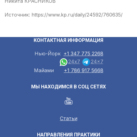
Никита КРАСНИКОВ
Источник: https://www.kp.ru/daily/24592/760635/
КОНТАКТНАЯ ИНФОРМАЦИЯ
Нью-Йорк
+1 347 775 2268
24x7
24x7
Майами
+1 786 917 5668
МЫ НАХОДИМСЯ В СОЦ СЕТЯХ
Статьи
НАПРАВЛЕНИЯ ПРАКТИКИ