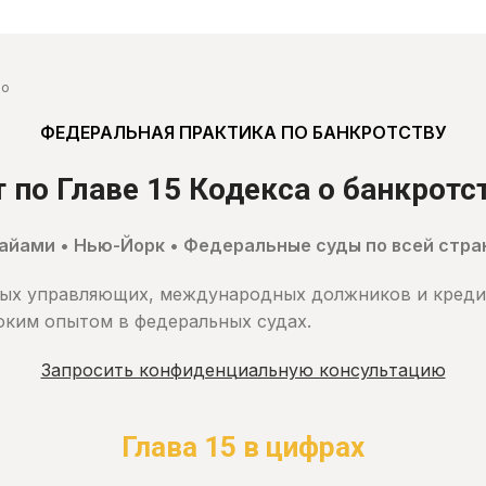
во
ФЕДЕРАЛЬНАЯ ПРАКТИКА ПО БАНКРОТСТВУ
 по Главе 15 Кодекса о банкрот
айами • Нью-Йорк • Федеральные суды по всей стра
ных управляющих, международных должников и креди
боким опытом в федеральных судах.
Запросить конфиденциальную консультацию
Глава 15 в цифрах