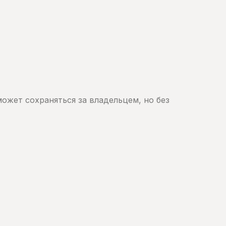
ожет сохраняться за владельцем, но без