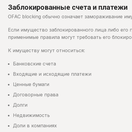
Заблокированные счета и платежи
OFAC blocking обычно означает замораживание им
Если имущество заблокированного лица либо его 
применимые правила могут требовать его блокиро
К имуществу могут относиться:
Банковские счета
Входящие и исходящие платежи
Ценные бумаги
Договорные права
Долги
Недвижимость
Доли в компаниях