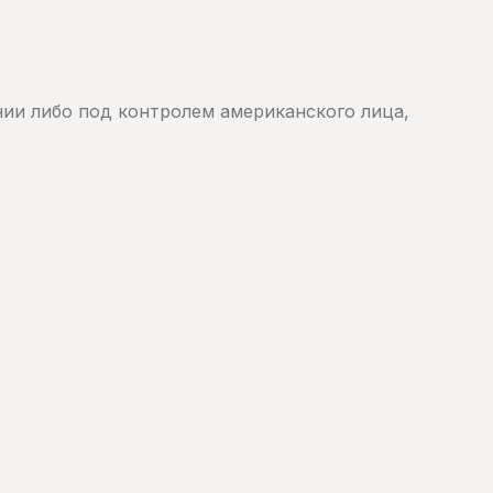
нии либо под контролем американского лица,