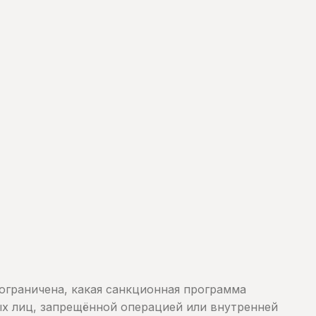
ограничена, какая санкционная программа
ых лиц, запрещённой операцией или внутренней