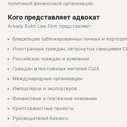
политикой финансовой организации.
Кого представляет адвокат
Arkady Bukh Law Firm представляет:
Владельцев заблокированных личных и корпора
Иностранных граждан, затронутых санкциями 
Российских граждан и компании
Граждан и постоянных жителей США
Международные организации
Импортёров и экспортёров
Финансовые и платёжные компании
Криптовалютные проекты
Руководителей бизнеса