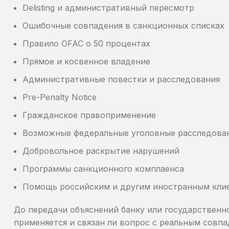
Delisting и административный пересмотр
Ошибочные совпадения в санкционных списках
Правило OFAC о 50 процентах
Прямое и косвенное владение
Административные повестки и расследования
Pre-Penalty Notice
Гражданское правоприменение
Возможные федеральные уголовные расследова
Добровольное раскрытие нарушений
Программы санкционного комплаенса
Помощь российским и другим иностранным кли
До передачи объяснений банку или государственн
применяется и связан ли вопрос с реальным совп