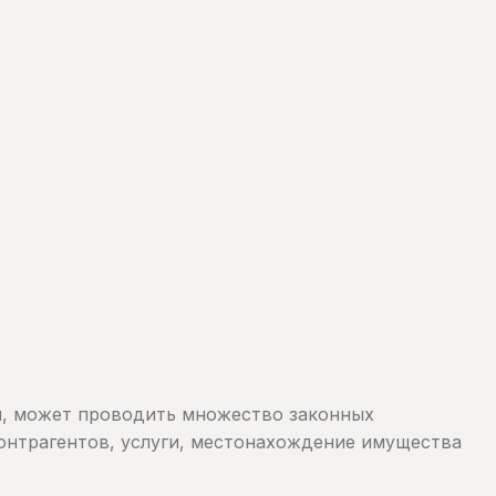
и, может проводить множество законных
контрагентов, услуги, местонахождение имущества