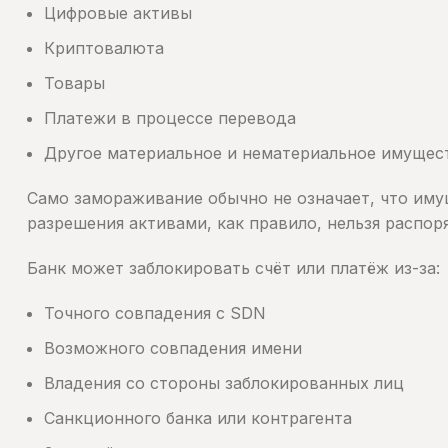
Цифровые активы
Криптовалюта
Товары
Платежи в процессе перевода
Другое материальное и нематериальное имущес
Само замораживание обычно не означает, что иму
разрешения активами, как правило, нельзя распор
Банк может заблокировать счёт или платёж из-за:
Точного совпадения с SDN
Возможного совпадения имени
Владения со стороны заблокированных лиц
Санкционного банка или контрагента