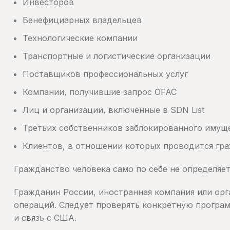
Инвесторов
Бенефициарных владельцев
Технологические компании
Транспортные и логистические организации
Поставщиков профессиональных услуг
Компании, получившие запрос OFAC
Лиц и организации, включённые в SDN List
Третьих собственников заблокированного имущ
Клиентов, в отношении которых проводится гра
Гражданство человека само по себе не определяет
Гражданин России, иностранная компания или ор
операций. Следует проверять конкретную програм
и связь с США.