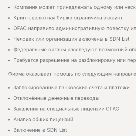
Компания может принадлежать одному или нес
Криптовалютная биржа ограничила аккаунт
OFAC направило административную повестку ил
Человек или организация включены в SDN List
Федеральные органы расследуют возможный об
Требуется разрешение на разблокировку или пе
Фирма оказывает помощь по следующим направле
Заблокированные банковские счета и платежи
Отклонённые денежные переводы
Заявления на специальные лицензии OFAC
Анализ общих лицензий
Включение в SDN List