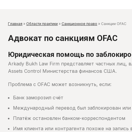
Главная
»
Области практики
»
Санкционное право
»
Санкции OFAC
Адвокат по санкциям OFAC
Юридическая помощь по заблокиро
Arkady Bukh Law Firm представляет частных лиц, 
Assets Control Министерства финансов США.
Проблема с OFAC может возникнуть, если:
Банк заморозил счёт
Международный перевод был заблокирован или
Платёж остановлен банком-корреспондентом
Имя клиента или контрагента похоже на запись