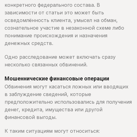
конкретного федерального состава. В
зависимости от статьи это может быть
осведомлённость клиента, умысел на обман,
сознательное участие в незаконной схеме либо
понимание происхождения и назначения
денежных средств.
Одно расследование может включать сразу
несколько связанных обвинений.
Мошеннические финансовые операции
Обвинения могут касаться ложных или вводящих
в заблуждение сведений, которые
предположительно использовались для получения
денег, кредита, имущества или другой
финансовой выгоды.
К таким ситуациям могут относиться: