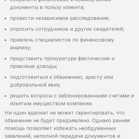
документы в пользу клиента;
провести независимое расследование;
опросить сотрудников и других свидетелей;
привлечь специалистов по финансовому
анализу;
представить прокуратуре фактические и
правовые доводы;
подготовиться к обвинению, аресту или
добровольной явке;
решить вопросы с заблокированными счетами и
изъятым имуществом компании.
Ни один адвокат не может гарантировать, что
обвинение не будет предъявлено. Однако ранняя
помощь позволяет избежать необдуманных
заявлений, неполной передачи документов и