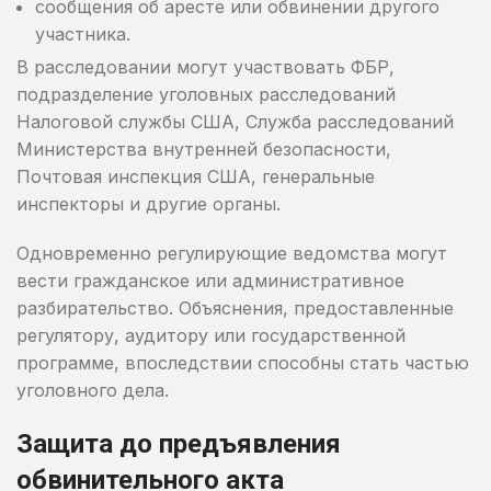
сообщения об аресте или обвинении другого
участника.
В расследовании могут участвовать ФБР,
подразделение уголовных расследований
Налоговой службы США, Служба расследований
Министерства внутренней безопасности,
Почтовая инспекция США, генеральные
инспекторы и другие органы.
Одновременно регулирующие ведомства могут
вести гражданское или административное
разбирательство. Объяснения, предоставленные
регулятору, аудитору или государственной
программе, впоследствии способны стать частью
уголовного дела.
Защита до предъявления
обвинительного акта