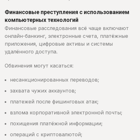
Финансовые преступления с использованием
компьютерных технологий
Финансовые расследования всё чаще включают
онлайн-банкинг, электронные счета, платёжные
приложения, цифровые активы и системы
удалённого доступа.
Обвинения могут касаться:
несанкционированных переводов;
захвата чужих аккаунтов;
платежей после фишинговых атак;
взлома корпоративной электронной почты;
похищения платёжной информации;
операций с криптовалютой;