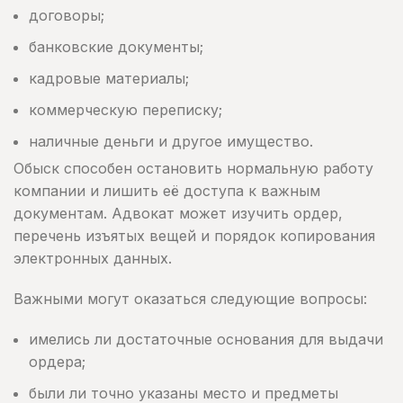
договоры;
банковские документы;
кадровые материалы;
коммерческую переписку;
наличные деньги и другое имущество.
Обыск способен остановить нормальную работу
компании и лишить её доступа к важным
документам. Адвокат может изучить ордер,
перечень изъятых вещей и порядок копирования
электронных данных.
Важными могут оказаться следующие вопросы:
имелись ли достаточные основания для выдачи
ордера;
были ли точно указаны место и предметы