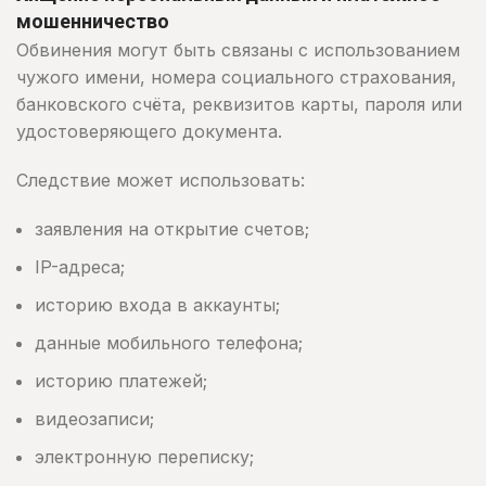
мошенничество
Обвинения могут быть связаны с использованием
чужого имени, номера социального страхования,
банковского счёта, реквизитов карты, пароля или
удостоверяющего документа.
Следствие может использовать:
заявления на открытие счетов;
IP-адреса;
историю входа в аккаунты;
данные мобильного телефона;
историю платежей;
видеозаписи;
электронную переписку;