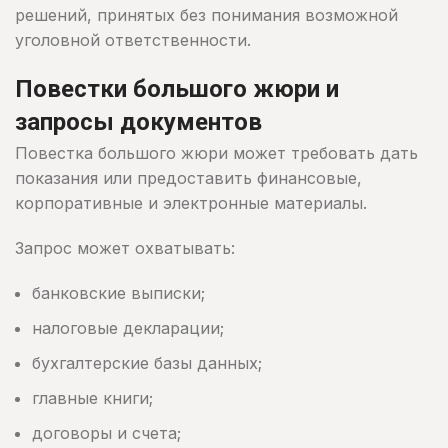
решений, принятых без понимания возможной
уголовной ответственности.
Повестки большого жюри и
запросы документов
Повестка большого жюри может требовать дать
показания или предоставить финансовые,
корпоративные и электронные материалы.
Запрос может охватывать:
банковские выписки;
налоговые декларации;
бухгалтерские базы данных;
главные книги;
договоры и счета;