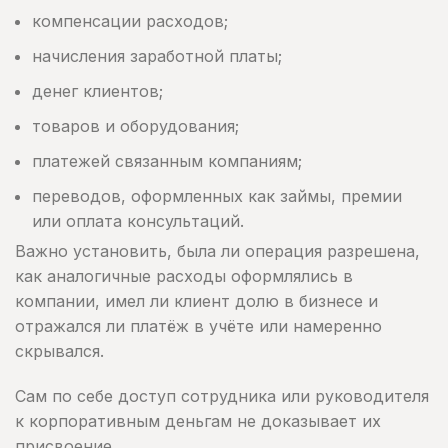
компенсации расходов;
начисления заработной платы;
денег клиентов;
товаров и оборудования;
платежей связанным компаниям;
переводов, оформленных как займы, премии
или оплата консультаций.
Важно установить, была ли операция разрешена,
как аналогичные расходы оформлялись в
компании, имел ли клиент долю в бизнесе и
отражался ли платёж в учёте или намеренно
скрывался.
Сам по себе доступ сотрудника или руководителя
к корпоративным деньгам не доказывает их
присвоение.