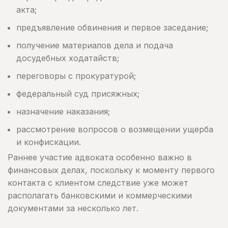
акта;
предъявление обвинения и первое заседание;
получение материалов дела и подача
досудебных ходатайств;
переговоры с прокуратурой;
федеральный суд присяжных;
назначение наказания;
рассмотрение вопросов о возмещении ущерба
и конфискации.
Раннее участие адвоката особенно важно в
финансовых делах, поскольку к моменту первого
контакта с клиентом следствие уже может
располагать банковскими и коммерческими
документами за несколько лет.