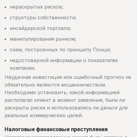
нераскрытых рисков;
структуры собственности;
инсайдерской торговли;
манипулирования рынком;
схем, построенных по принципу Понци;
недостоверной информации о показателях
компании.
Неудачная инвестиция или ошибочный прогноз не
обязательно являются мошенничеством.
Необходимо установить, какой информацией
располагал клиент в момент заявления, были ли
раскрыты риски и использовались ли деньги для
реальных коммерческих целей.
Налоговые финансовые преступления