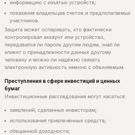
информацию с изъятых устройств;
показания владельцев счетов и предполагаемых
участников.
Защита может оспаривать, кто фактически
контролировал аккаунт или устройство,
передавался ли пароль другим людям, знал ли
клиент о принадлежности данных другому
человеку и можно ли надёжно связать
электронную активность именно с обвиняемым.
Преступления в сфере инвестиций и ценных
бумаг
Инвестиционные расследования могут касаться:
заявлений, сделанных инвесторам;
использования привлечённых средств;
обещанной доходности;