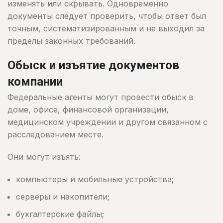
изменять или скрывать. Одновременно
документы следует проверить, чтобы ответ был
точным, систематизированным и не выходил за
пределы законных требований.
Обыск и изъятие документов
компании
Федеральные агенты могут провести обыск в
доме, офисе, финансовой организации,
медицинском учреждении и другом связанном с
расследованием месте.
Они могут изъять:
компьютеры и мобильные устройства;
серверы и накопители;
бухгалтерские файлы;