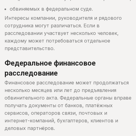
обвиняемых в федеральном суде.
Интересы компании, руководителя и рядового
сотрудника могут различаться. Если в
расследовании участвует несколько человек,
каждому может потребоваться отдельное
представительство.
Федеральное финансовое
расследование
Финансовое расследование может продолжаться
несколько месяцев или лет до предъявления
обвинительного акта. Федеральные органы вправе
получать документы от банков, платёжных
сервисов, операторов связи, почтовых и
интернет-компаний, бухгалтеров, клиентов и
деловых партнёров.