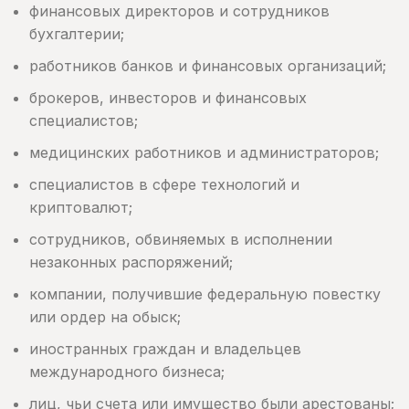
финансовых директоров и сотрудников
бухгалтерии;
работников банков и финансовых организаций;
брокеров, инвесторов и финансовых
специалистов;
медицинских работников и администраторов;
специалистов в сфере технологий и
криптовалют;
сотрудников, обвиняемых в исполнении
незаконных распоряжений;
компании, получившие федеральную повестку
или ордер на обыск;
иностранных граждан и владельцев
международного бизнеса;
лиц, чьи счета или имущество были арестованы;