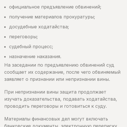
официальное предъявление обвинений;
получение материалов прокуратуры;
досудебные ходатайства;
переговоры;
судебный процесс;
назначение наказания.
На заседании по предъявлению обвинений суд
сообщает их содержание, после чего обвиняемый
заявляет о признании или непризнании вины.
При непризнании вины защита продолжает
изучать доказательства, подавать ходатайства,
проводить переговоры и готовиться к суду.
Материалы финансовых дел могут включать
банковские документы, электронную переписку,