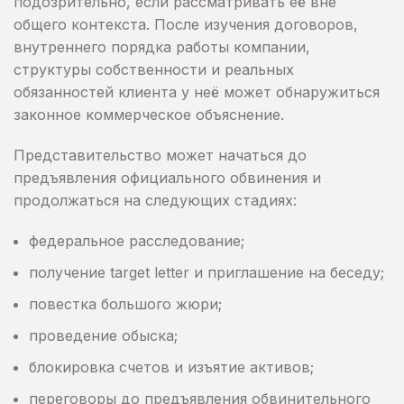
подозрительно, если рассматривать её вне
общего контекста. После изучения договоров,
внутреннего порядка работы компании,
структуры собственности и реальных
обязанностей клиента у неё может обнаружиться
законное коммерческое объяснение.
Представительство может начаться до
предъявления официального обвинения и
продолжаться на следующих стадиях:
федеральное расследование;
получение target letter и приглашение на беседу;
повестка большого жюри;
проведение обыска;
блокировка счетов и изъятие активов;
переговоры до предъявления обвинительного