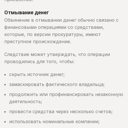
Отмывание денег
Обвинение в отмывании денег обычно связано с
финансовыми операциями со средствами,
которые, по версии прокуратуры, имеют
преступное происхождение.
Следствие может утверждать, что операции
проводились для того, чтобы:
скрыть источник денег;
замаскировать фактического владельца;
продолжить или профинансировать незаконную
деятельность;
провести средства через несколько счетов;
использовать номинальные компании;