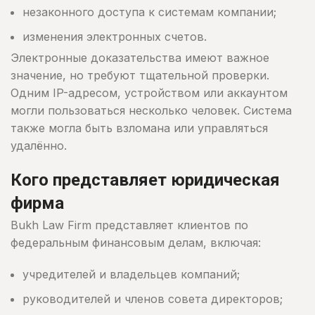
незаконного доступа к системам компании;
изменения электронных счетов.
Электронные доказательства имеют важное
значение, но требуют тщательной проверки.
Одним IP-адресом, устройством или аккаунтом
могли пользоваться несколько человек. Система
также могла быть взломана или управляться
удалённо.
Кого представляет юридическая
фирма
Bukh Law Firm представляет клиентов по
федеральным финансовым делам, включая:
учредителей и владельцев компаний;
руководителей и членов совета директоров;