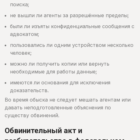
поиска;
не вышли ли агенты за разрешённые пределы;
были ли изъяты конфиденциальные сообщения с
адвокатом;
пользовались ли одним устройством несколько
человек;
можно ли получить копии или вернуть
необходимые для работы данные;
имеются ли основания для исключения
доказательств.
Во время обыска не следует мешать агентам или
давать неподготовленные объяснения по
существу обвинений.
Обвинительный акт и