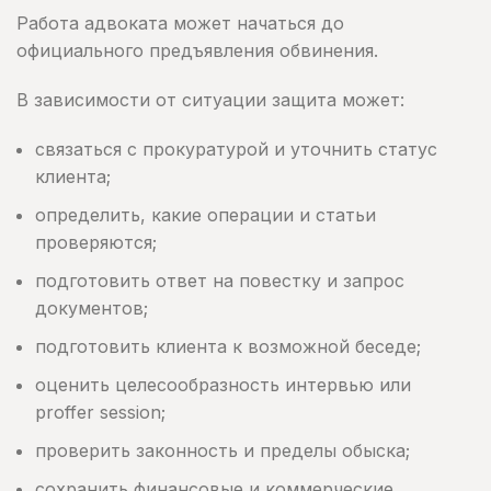
Работа адвоката может начаться до
официального предъявления обвинения.
В зависимости от ситуации защита может:
связаться с прокуратурой и уточнить статус
клиента;
определить, какие операции и статьи
проверяются;
подготовить ответ на повестку и запрос
документов;
подготовить клиента к возможной беседе;
оценить целесообразность интервью или
proffer session;
проверить законность и пределы обыска;
сохранить финансовые и коммерческие