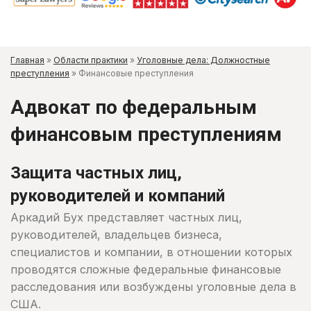
Главная
»
Области практики
»
Уголовные дела: Должностные
преступления
»
Финансовые преступления
Адвокат по федеральным
финансовым преступлениям
Защита частных лиц,
руководителей и компаний
Аркадий Бух представляет частных лиц,
руководителей, владельцев бизнеса,
специалистов и компании, в отношении которых
проводятся сложные федеральные финансовые
расследования или возбуждены уголовные дела в
США.