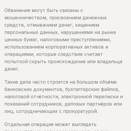
Обвинения могут быть связаны с
мошенничеством, присвоением денежных
средств, отмыванием денег, хищением
персональных данных, нарушениями на рынке
ценных бумаг, налоговыми преступлениями,
использованием корпоративных активов и
операциями, которые следствие считает
попыткой скрыть происхождение или владельца
денег.
Такие дела часто строятся на большом объёме
банковских документов, бухгалтерских файлов,
налоговой отчётности, электронной переписки и
показаний сотрудников, деловых партнёров или
лиц, сотрудничающих с прокуратурой.
Отдельная операция может выглядеть