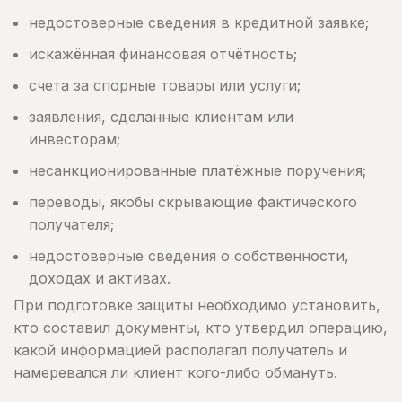
недостоверные сведения в кредитной заявке;
искажённая финансовая отчётность;
счета за спорные товары или услуги;
заявления, сделанные клиентам или
инвесторам;
несанкционированные платёжные поручения;
переводы, якобы скрывающие фактического
получателя;
недостоверные сведения о собственности,
доходах и активах.
При подготовке защиты необходимо установить,
кто составил документы, кто утвердил операцию,
какой информацией располагал получатель и
намеревался ли клиент кого-либо обмануть.