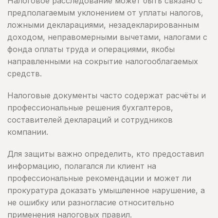
Налоговое расследование может быть связано с
предполагаемым уклонением от уплаты налогов,
ложными декларациями, незадекларированным
доходом, неправомерными вычетами, налогами с
фонда оплаты труда и операциями, якобы
направленными на сокрытие налогооблагаемых
средств.
Налоговые документы часто содержат расчёты и
профессиональные решения бухгалтеров,
составителей деклараций и сотрудников
компании.
Для защиты важно определить, кто предоставил
информацию, полагался ли клиент на
профессиональные рекомендации и может ли
прокуратура доказать умышленное нарушение, а
не ошибку или разногласие относительно
применения налоговых правил.