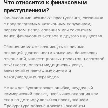
Что относится к финансовым
преступлениям?
Финансовыми называют преступления, связанные
с предполагаемым незаконным получением,
переводом, использованием или сокрытием
денег, финансовых активов и другого имущества.
Обвинение может возникнуть из личных
операций, деятельности компании, банковских
отношений, инвестиционных проектов, налоговой
отчётности, оплаты медицинских услуг,
электронных платёжных систем и
международных переводов.
Не каждая бухгалтерская ошибка, неудачный
коммерческий проект, необычная операция или
спор по договору является преступлением.
Прокуратура должна доказать элементы