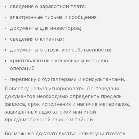
сведения о заработной плате;
электронные письма и сообщения;
документы для инвесторов;
сведения о клиентах;
документы о структуре собственности;
криптовалютные кошельки и историю
операций;
переписку с бухгалтерами и консультантами.
Повестку нельзя игнорировать. До передачи
документов необходимо определить пределы
запроса, срок исполнения и наличие материалов,
защищённых адвокатской или иной
предусмотренной законом тайной.
Возможные доказательства нельзя уничтожать,