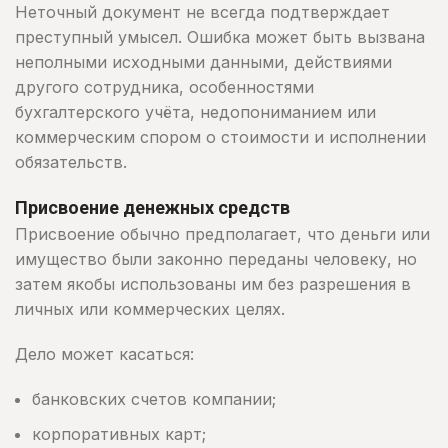
Неточный документ не всегда подтверждает
преступный умысел. Ошибка может быть вызвана
неполными исходными данными, действиями
другого сотрудника, особенностями
бухгалтерского учёта, недопониманием или
коммерческим спором о стоимости и исполнении
обязательств.
Присвоение денежных средств
Присвоение обычно предполагает, что деньги или
имущество были законно переданы человеку, но
затем якобы использованы им без разрешения в
личных или коммерческих целях.
Дело может касаться:
банковских счетов компании;
корпоративных карт;