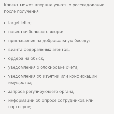
Клиент может впервые узнать о расследовании
после получения:
target letter;
повестки большого жюри;
приглашения на добровольную беседу;
визита федеральных агентов;
ордера на обыск;
уведомления о блокировке счёта;
уведомления об изъятии или конфискации
имущества;
запроса регулирующего органа;
информации об опросе сотрудников или
партнёров;