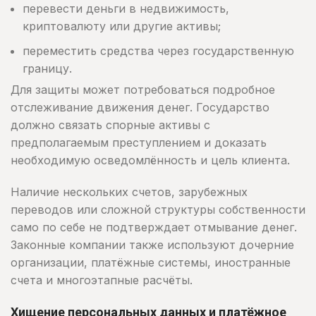
перевести деньги в недвижимость,
криптовалюту или другие активы;
переместить средства через государственную
границу.
Для защиты может потребоваться подробное
отслеживание движения денег. Государство
должно связать спорные активы с
предполагаемым преступлением и доказать
необходимую осведомлённость и цель клиента.
Наличие нескольких счетов, зарубежных
переводов или сложной структуры собственности
само по себе не подтверждает отмывание денег.
Законные компании также используют дочерние
организации, платёжные системы, иностранные
счета и многоэтапные расчёты.
Хищение персональных данных и платёжное