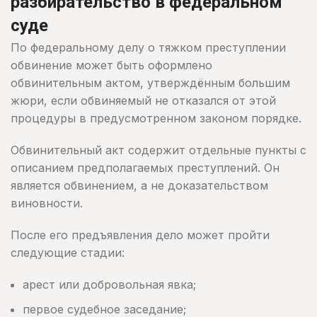
разбирательство в федеральном
суде
По федеральному делу о тяжком преступлении
обвинение может быть оформлено
обвинительным актом, утверждённым большим
жюри, если обвиняемый не отказался от этой
процедуры в предусмотренном законом порядке.
Обвинительный акт содержит отдельные пункты с
описанием предполагаемых преступлений. Он
является обвинением, а не доказательством
виновности.
После его предъявления дело может пройти
следующие стадии:
арест или добровольная явка;
первое судебное заседание;