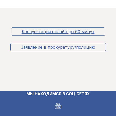
Консультация онлайн до 60 минут
Заявление в прокуратуру/полицию
МЫ НАХОДИМСЯ В СОЦ СЕТЯХ