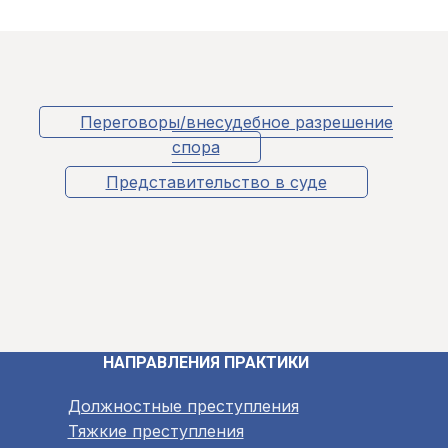
Переговоры/внесудебное разрешение
спора
Представительство в суде
НАПРАВЛЕНИЯ ПРАКТИКИ
Должностные преступления
Тяжкие преступления